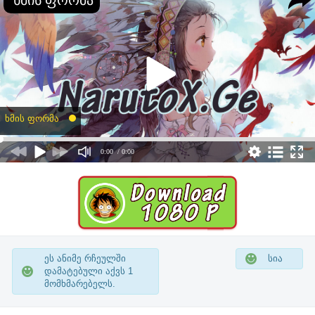
ხმის ფორმა
0:00
/ 0:00
ეს ანიმე რჩეულში
სია
დამატებული აქვს
1
მომხმარებელს.