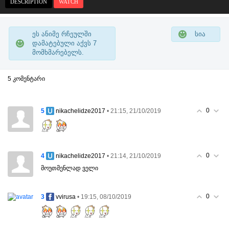
DESCRIPTION
WATCH
ეს ანიმე რჩეულში
სია
დამატებული აქვს
7
მომხმარებელს.
5 კომენტარი
0
5
• 21:15, 21/10/2019
nikachelidze2017
0
4
• 21:14, 21/10/2019
nikachelidze2017
მოუთმენლად ველი
0
3
• 19:15, 08/10/2019
vvirusa