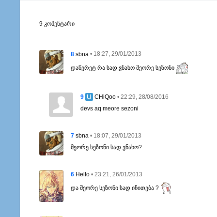
9 კომენტარი
8
• 18:27, 29/01/2013
sbna
დაწერეტ რა სად ვნახო მეორე სეზონი
9
• 22:29, 28/08/2016
CHiQoo
devs aq meore sezoni
7
• 18:07, 29/01/2013
sbna
მეორე სეზონი სად ვნახო?
6
• 23:21, 26/01/2013
Hello
და მეორე სეზონი სად იჩითება ?