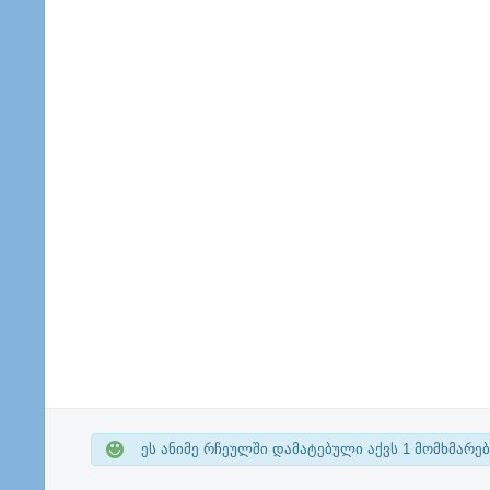
ეს ანიმე რჩეულში დამატებული აქვს
1
მომხმარებ