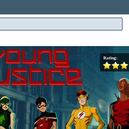
Rating: