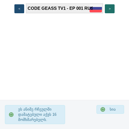
<
>
ეს ანიმე რჩეულში
სია
დამატებული აქვს
16
მომხმარებელს.