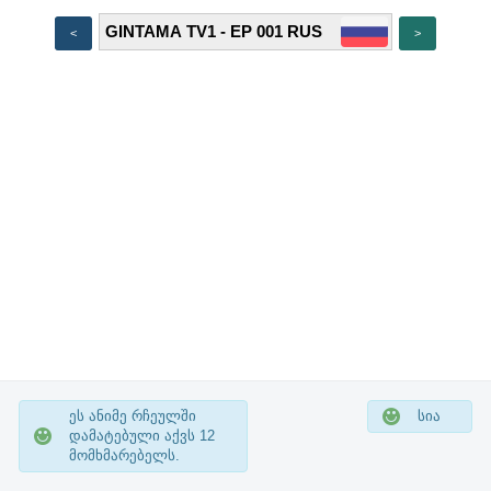
<
>
ეს ანიმე რჩეულში
სია
დამატებული აქვს
12
მომხმარებელს.