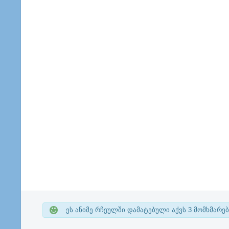
ეს ანიმე რჩეულში დამატებული აქვს
3
მომხმარებ