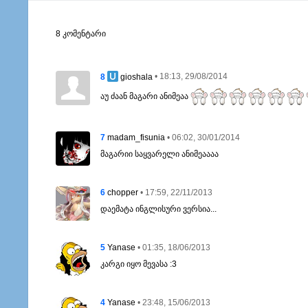
8 კომენტარი
8
• 18:13, 29/08/2014
gioshala
აუ ძაან მაგარი ანიმეაა
7
• 06:02, 30/01/2014
madam_fisunia
მაგარიი საყვარელი ანიმეაააა
6
• 17:59, 22/11/2013
chopper
დაემატა ინგლისური ვერსია...
5
• 01:35, 18/06/2013
Yanase
კარგი იყო მევასა :3
4
• 23:48, 15/06/2013
Yanase