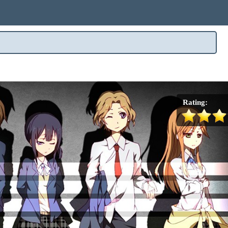
Rating: