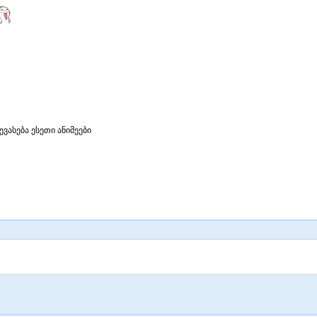
ევასება ესეთი ანიმეები