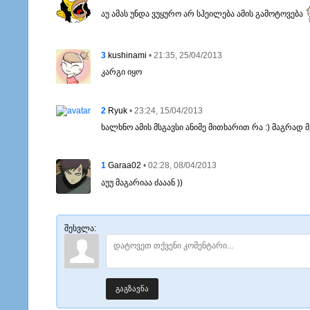
აუ ამას უნდა ვუყურო არ სჰეილება ამის გამოტოვება
3
• 21:35, 25/04/2013
kushinami
კარგი იყო
2
• 23:24, 15/04/2013
Ryuk
ხალხნო ამის მსგავსი ანიმე მითხარით რა :) მაგრად მ
1
• 02:28, 08/04/2013
Garaa02
აუუ მაგარიაა ძააან ))
შესვლა:
გაგზავნა