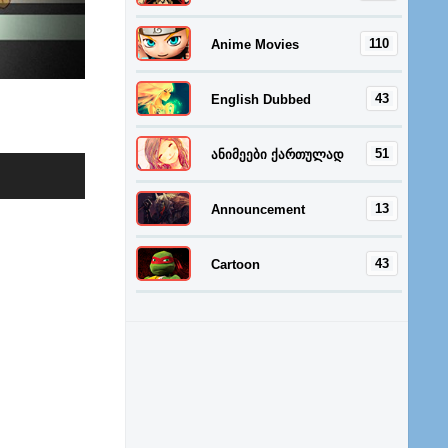
110
Anime Movies
43
English Dubbed
51
ანიმეები ქართულად
13
Announcement
43
Cartoon