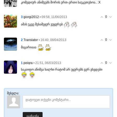
კომედიურ ანიმეებს შორის ერთ-ერთი საუკეთესოა.. :X
0
3
• 09:58, 11/06/2013
giorgi2012
ამას უკვე მესამეჯერ ვუყურებ
0
2
• 16:40, 08/04/2013
Translator
მაგარიააა
0
1
• 21:51, 06/03/2013
peiqra
საკაიფო ანიმეა ხალხი რატომ არ უყურებს ვერ ვხვდები
შესვლა:
გაგზავნა