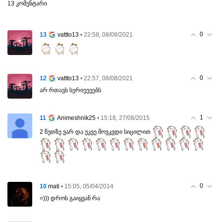
13 კომენტარი
0
13
• 22:58, 08/08/2021
vattto13
0
12
• 22:57, 08/08/2021
vattto13
არ რთავს სერიეეეებს
1
11
• 15:18, 27/08/2015
Animeshnik25
2 წუთზე ვარ და უკვე მოვკვდი სიცილით
0
10
• 15:05, 05/04/2014
mati
=))) დროს გაიყვან რა