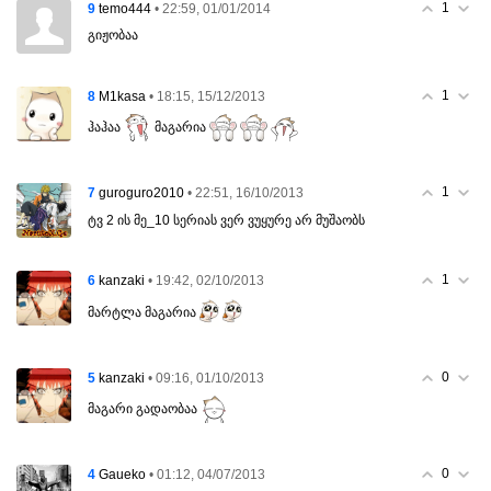
1
9
• 22:59, 01/01/2014
temo444
გიჟობაა
1
8
• 18:15, 15/12/2013
M1kasa
ჰაჰაა
მაგარია
1
7
• 22:51, 16/10/2013
guroguro2010
ტვ 2 ის მე_10 სერიას ვერ ვუყურე არ მუშაობს
1
6
• 19:42, 02/10/2013
kanzaki
მარტლა მაგარია
0
5
• 09:16, 01/10/2013
kanzaki
მაგარი გადაობაა
0
4
• 01:12, 04/07/2013
Gaueko