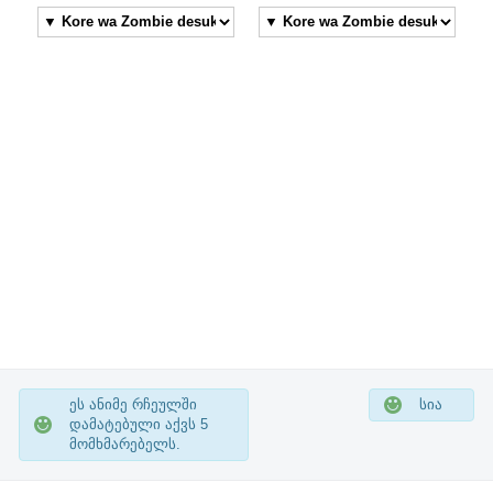
ეს ანიმე რჩეულში
სია
დამატებული აქვს
5
მომხმარებელს.