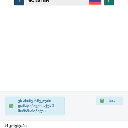
<
>
ეს ანიმე რჩეულში
სია
დამატებული აქვს
3
მომხმარებელს.
14 კომენტარი