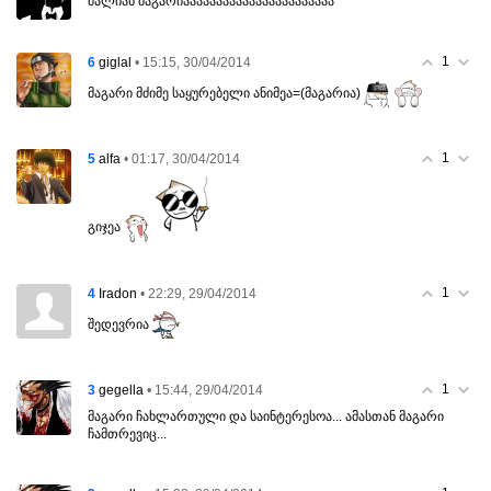
ძალიან მაგარიააააააააააააააააააააააა
1
6
• 15:15, 30/04/2014
giglal
მაგარი მძიმე საყურებელი ანიმეა=(მაგარია)
1
5
• 01:17, 30/04/2014
alfa
გიჯეა
1
4
• 22:29, 29/04/2014
Iradon
შედევრია
1
3
• 15:44, 29/04/2014
gegella
მაგარი ჩახლართული და საინტერესოა... ამასთან მაგარი
ჩამთრევიც...