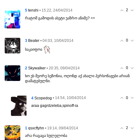
2
5
• 15:22, 24/04/2014
tenshi
რატომ გამოდის ასეტი უაზრო ანიმე? ><
0
3
• 04:03, 10/04/2014
Beater
საკაიფოა
0
2
• 20:35, 09/04/2014
Skywalker
ხო ეს მეორე სეზონია, ოღონდ აქ ახალი პერსონაჟები არიან
დამატებულნი.
0
4
• 14:54, 10/04/2014
Scopedog
araa gagrdzeleba,spinoff-ia
2
1
• 19:14, 09/04/2014
qsxcftyhn
არა რაგაცა სულელობა