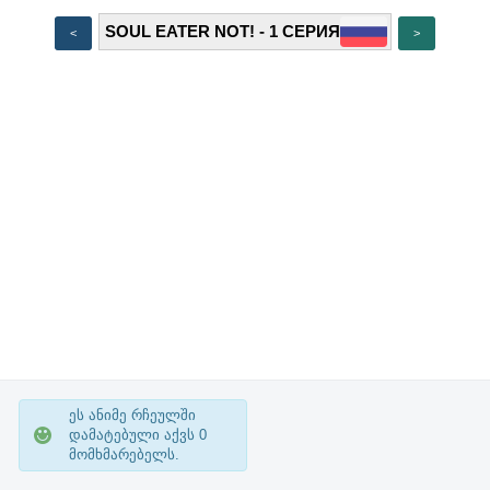
<
>
ეს ანიმე რჩეულში
დამატებული აქვს
0
მომხმარებელს.