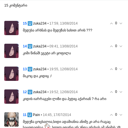
15 კომენტარი
0
15
• 17:59, 13/08/2014
zuka234
მედუსა არხნას და მედუზას სახით არის ???
0
14
• 09:41, 13/08/2014
zuka234
კიმი წინაშI ეგეტი არ ყოფილა
0
13
• 19:55, 12/08/2014
zuka234
მაკოც და კიდიც :/
0
12
• 19:52, 12/08/2014
zuka234
კიდის იარრაგები ლიზი და პეტიც აქარიან ? რა არი
0
11
• 14:45, 17/07/2014
Pain
მედუზა ცოცხალია,სიდი ადამიანია ანიმე კი არა რაგაც
საცოდაობაა
სოულ ითერი არ უნდა ერქვას ამ ანიმეს :@