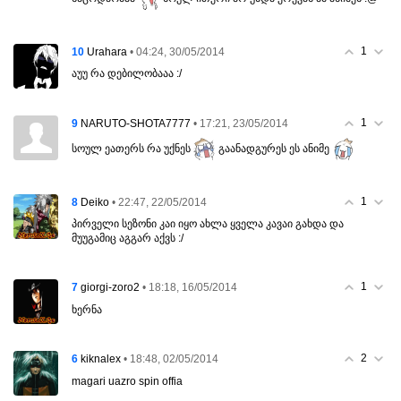
1
10
• 04:24, 30/05/2014
Urahara
აუუ რა დებილობააა :/
1
9
• 17:21, 23/05/2014
NARUTO-SHOTA7777
სოულ ეათერს რა უქნეს
გაანადგურეს ეს ანიმე
1
8
• 22:47, 22/05/2014
Deiko
პირველი სეზონი კაი იყო ახლა ყველა კავაი გახდა და
მუუგამიც აგგარ აქვს :/
1
7
• 18:18, 16/05/2014
giorgi-zoro2
ხერნა
2
6
• 18:48, 02/05/2014
kiknalex
magari uazro spin offia