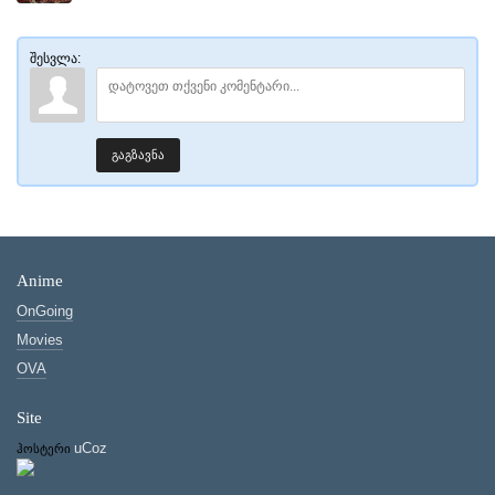
შესვლა:
გაგზავნა
Anime
OnGoing
Movies
OVA
Site
uCoz
ჰოსტერი