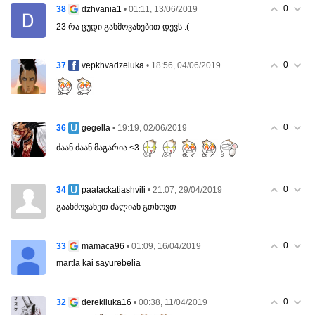
0
38
• 01:11, 13/06/2019
dzhvania1
23 რა ცუდი გახმოვანებით დევს :(
0
37
• 18:56, 04/06/2019
vepkhvadzeluka
0
36
• 19:19, 02/06/2019
gegella
ძაან ძაან მაგარია <3
0
34
• 21:07, 29/04/2019
paatackatiashvili
გაახმოვანეთ ძალიან გთხოვთ
0
33
• 01:09, 16/04/2019
mamaca96
martla kai sayurebelia
0
32
• 00:38, 11/04/2019
derekiluka16