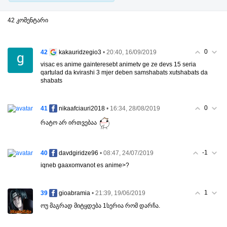
42 კომენტარი
0
42
• 20:40, 16/09/2019
kakauridzegio3
visac es anime gainteresebt animetv ge ze devs 15 seria
qartulad da kvirashi 3 mjer deben samshabats xutshabats da
shabats
0
41
• 16:34, 28/08/2019
nikaafciauri2018
რატო არ ირთვებაა
-1
40
• 08:47, 24/07/2019
davdgiridze96
iqneb gaaxomvanot es anime>?
1
39
• 21:39, 19/06/2019
gioabramia
ოუ მაგრად მიტყდება 1სერია რომ დარჩა.