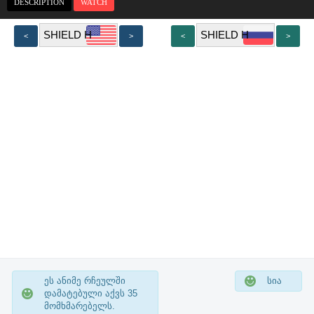
DESCRIPTION
WATCH
<
>
<
>
ეს ანიმე რჩეულში
სია
დამატებული აქვს
35
მომხმარებელს.