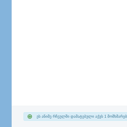
ეს ანიმე რჩეულში დამატებული აქვს
1
მომხმარებ