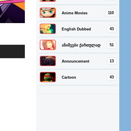
110
Anime Movies
43
English Dubbed
51
ანიმეები ქართულად
13
Announcement
43
Cartoon