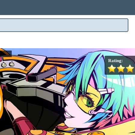
Rating: