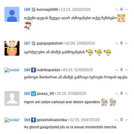
0
168
• 13:13, 18/10/2020
kurosagii686
თქვენი დედას შევეცი აღარ ახმოვანებთ თქვე ჩემისებო
0
167
• 02:09, 10/09/2020
gujogogatishvili
აგრძელებთ ამ ანიმეს გახმოვანებას
0
166
• 03:23, 31/08/2020
nukritrapaidze
გთხოვთ მითხარით ამ ანიმეს განრიგი სერიები როდის იდება
0
165
• 20:10, 07/08/2020
javaxa_99
mgoni am saitze cartulad arar deben agarafers
0
164
• 22:55, 05/07/2020
gelashvilivanichka
Au gtxovt gaagrdzelet pls ra ra mavar momentshi morcha