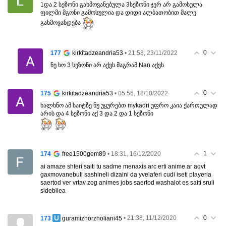
1და 2 სეზონი გახმოვანებულა 3სეზონი ჯერ არ გამოსულა
ფილმი მგონი გამოსულია და დიდი ალბათობით მალე
გახმოვანდება
0
177
• 21:58, 23/11/2022
kirkitadzeandria53
ნუ ხო 3 სეზონი არ აქვს მაგრამ Nan აქვს
0
175
• 05:56, 18/10/2022
kirkitadzeandria53
ხალხნო ამ საიტზე ნუ უყურებთ mykadri უფრო კაია ქართულად
არის და 4 სეზონი აქ 3 და 2 და 1 სეზონი
1
174
• 18:31, 16/12/2020
free1500gem89
ai amaze shteri saiti tu sadme menaxis arc erti anime ar aqvt
gaxmovanebuli sashineli dizaini da yvelaferi cudi iseti playeria
saertod ver vrtav zog animes jobs saertod washalot es saiti sruli
sidebilea
0
173
• 21:38, 11/12/2020
guramizhorzholiani45