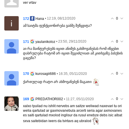
ver vrtav
0
172
• 12:19, 08/12/2020
Hana
ამ საიტმა ფუნქციონირება ვაბშე შეწყვიტა?
0
171
• 23:50, 29/11/2020
yaulanikoloz
აი რა მაინტერესებს იცით ანიმეს გახმოვანებას რომ იწყებთ
დასრულება რატომ არ იცით შეგიძლიათ ამ კითხვაზე პასუხის
გაცემა?
0
170
• 16:35, 05/11/2020
kurosagii686
ქართულად რატო არ ახმოვანებენ მაგათი
0
169
• 11:27, 05/11/2020
PREDATHOR002
xalxo tyuilad nu ishlit nervebs am saitze weliwad naxevari tu ori
welia qartulad ar gaxmovanebula arcerti seria agar axmovanes
es saiti qartulad mxolod inglisur da rusul enebze debs isic albat
sxva saitebidan iwers da tvirtavs aq ubralod