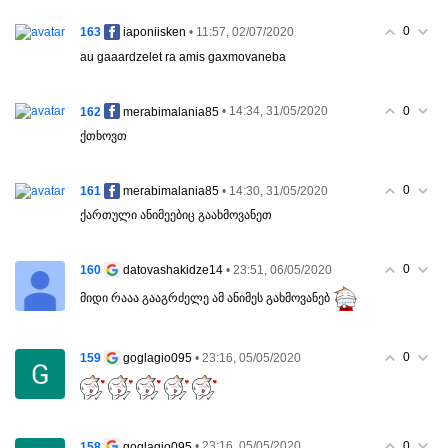
0
163
• 11:57, 02/07/2020
iaponiisken
au gaaardzelet ra amis gaxmovaneba
0
162
• 14:34, 31/05/2020
merabimalania85
ქთხოვთ
0
161
• 14:30, 31/05/2020
merabimalania85
ქართული ანიმეებიც გაახმოვანეთ
0
160
• 23:51, 06/05/2020
datovashakidze14
მიდი რააა გააგრძელე ამ ანიმეს გახმოვანებ
0
159
• 23:16, 05/05/2020
goglagio095
0
158
• 23:16, 05/05/2020
goglagio095