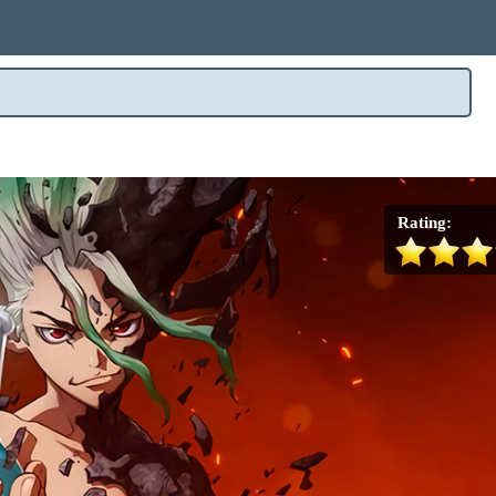
Rating: