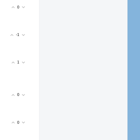
0
-1
1
0
0