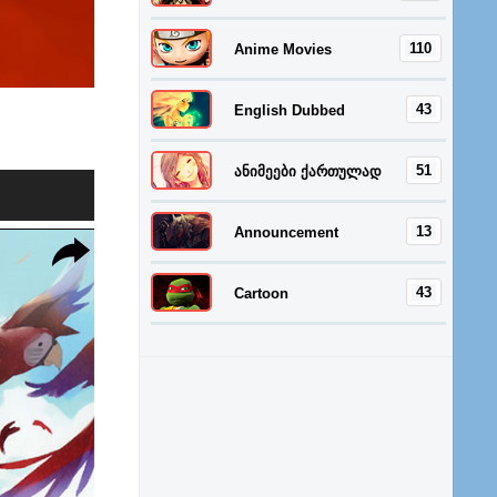
110
Anime Movies
43
English Dubbed
51
ანიმეები ქართულად
13
Announcement
43
Cartoon