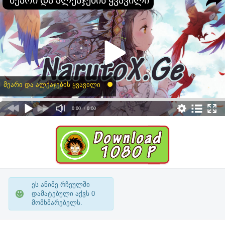
მეარი და ალქაჯების ყვავილი
0:00
/ 0:00
ეს ანიმე რჩეულში
დამატებული აქვს
0
მომხმარებელს.