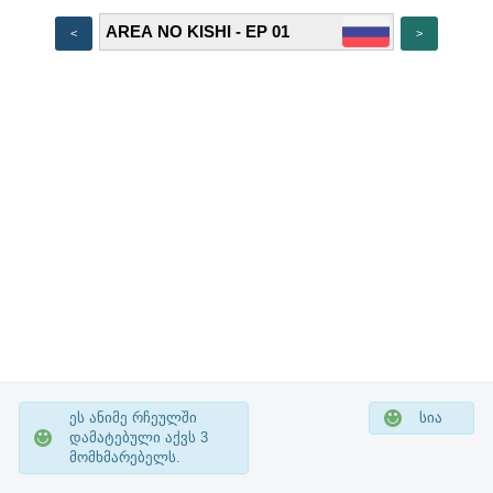
<
>
ეს ანიმე რჩეულში
სია
დამატებული აქვს
3
მომხმარებელს.