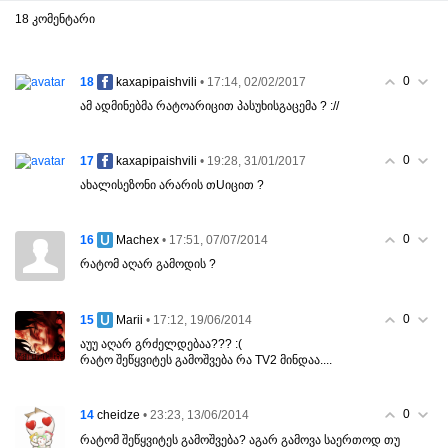
18 კომენტარი
0
18
• 17:14, 02/02/2017
kaxapipaishvili
ამ ადმინებმა რატოარიცით პასუხისგაცემა ? ://
0
17
• 19:28, 31/01/2017
kaxapipaishvili
ახალისეზონი არარის თUიცით ?
0
16
• 17:51, 07/07/2014
Machex
რატომ აღარ გამოდის ?
0
15
• 17:12, 19/06/2014
Marii
აუუ აღარ გრძელდებაა??? :(
რატო შეწყვიტეს გამოშვება რა TV2 მინდაა....
0
14
• 23:23, 13/06/2014
cheidze
რატომ შეწყვიტეს გამოშვება? აგარ გამოვა საერთოდ თუ