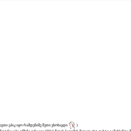
ეთი ეპიკ იყო რამდენიმე წუთი ვხოხავდი
)