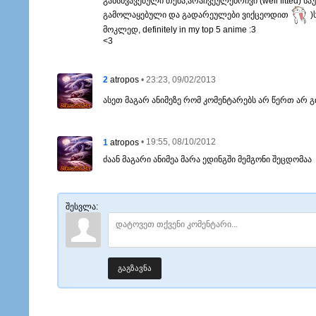
განსხვავებული თემა,არაჩვეულებრივი (well fitted) ს
გამოლაყებული და გადარეულები ვიქცეოდით
)
მოკლედ, definitely in my top 5 anime :3
<3
2
• 23:23, 09/02/2013
atropos
ასეთ მაგარ ანიმეზე რომ კომენტარებს არ წერთ არ 
1
• 19:55, 08/10/2012
atropos
ძაან მაგარი ანიმეა მარა ედინგში მემგონი შეცდომაა
შესვლა:
გაგზავნა