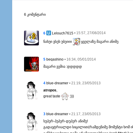
6 კომენტარი
6
• 15:57, 27/08/2014
Lelouch7615
ნახუი ვსეხ უბეიიი
ყველაზე მაგარი ანიმე
5
• 16:34, 05/01/2014
beqashino
მაგარი ვეშია :დდდდდ
4
• 21:19, 23/05/2013
blue-dreamer
atropos
,
great taste
:)))
3
• 21:17, 23/05/2013
blue-dreamer
სუპერ-პუპერ-დუპერ ანიმე!
გადავტრიალდი სიცილით(რამდენიმე მომენტი ხომ ის