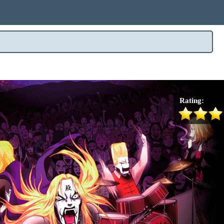
Rating: