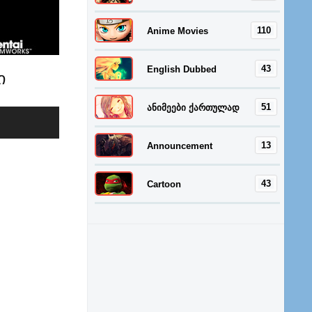
110
Anime Movies
43
English Dubbed
ი
51
ანიმეები ქართულად
13
Announcement
43
Cartoon