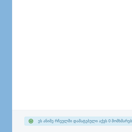
ეს ანიმე რჩეულში დამატებული აქვს
0
მომხმარებ