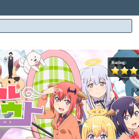
Rating: