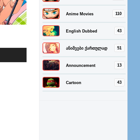
110
Anime Movies
43
English Dubbed
51
ანიმეები ქართულად
13
Announcement
43
Cartoon