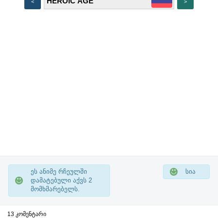
<
>
ეს ანიმე რჩეულში
სია
დამატებული აქვს
2
მომხმარებელს.
13 კომენტარი