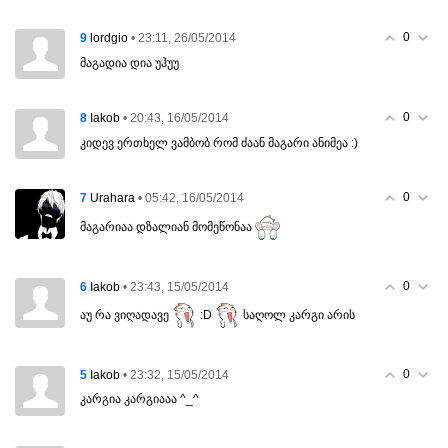
0
9
• 23:11, 26/05/2014
lordgio
მაგადია დია უჰუუ
0
8
• 20:43, 16/05/2014
Iakob
კიდევ ერთხელ ვამბობ რომ ძაან მაგარი ანიმეა :)
0
7
• 05:42, 16/05/2014
Urahara
მაგარიაა დზალიან მომეწონაა
0
6
• 23:43, 15/05/2014
Iakob
აუ რა ვიღადავე
:D
საღოლ კარგი არის
0
5
• 23:32, 15/05/2014
Iakob
კარგია კარგიააა ^_^