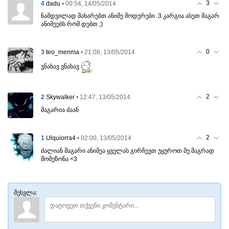
3
4
• 00:54, 14/05/2014
dadu
ნამდვილად მახარებთ ანიმე მოდერები :3 კარგია ასეთ მაგარ
ანიმეებს რომ დებთ ;)
0
3
• 21:08, 13/05/2014
teo_menma
ვნახავ ვნახავ
2
2
• 12:47, 13/05/2014
Skywalker
მაგარია ძაან
2
1
• 02:00, 13/05/2014
Ulquiorra4
ძალიან მაგარი ანიმეა ყველას გირჩევთ უყუროთ მე მაგრად
მომეწონა <3
შესვლა: