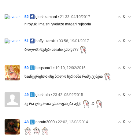
0
52
• 21:33, 04/10/2017
gioshkamani
hiroyuki imaishi yvelaze magari rejisoria
0
51
• 03:56, 19/01/2017
baffy_zaraki
ბოლოში სუპერ საიანი გახდა??
0
50
• 19:10, 12/02/2015
beqsona1
საინტერესოა ისე ბოლო სერიაში რამე ეცმება
0
49
• 23:42, 05/02/2015
gioshala
აუ რა ღადაობა გახმოვანება აქვს
:D
0
48
• 22:02, 13/08/2014
naruto2000