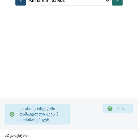
<
>
ეს ანიმე რჩეულში
სია
დამატებული აქვს
3
მომხმარებელს.
52 კომენტარი