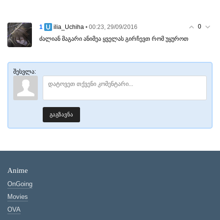
0
1
• 00:23, 29/09/2016
ilia_Uchiha
ძალიან მაგარი ანიმეა ყველას გირჩევთ რომ უყუროთ
შესვლა:
გაგზავნა
Anime
OnGoing
Movies
OVA