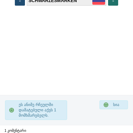
<
>
ეს ანიმე რჩეულში
სია
დამატებული აქვს
1
მომხმარებელს.
1 კომენტარი