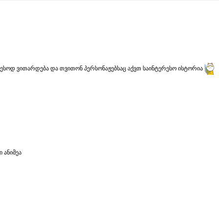
ერესოდ ვითარდება და თვითონ პერსონაჟებსაც აქვთ საინტერესო ისტორია
 ანიმეა