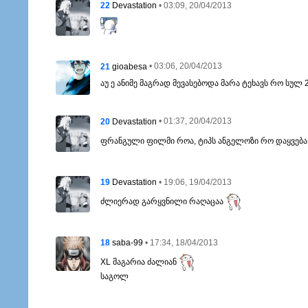
22
• 03:09, 20/04/2013
Devastation
21
• 03:06, 20/04/2013
gioabesa
აუ ე ანიმე მაგრად მევასებოდა მარა ტეხავს რო სულ 2
20
• 01:37, 20/04/2013
Devastation
ფრანგული ფილმი როა, ტიპს ანგელოზი რო დაყვება,
19
• 19:06, 19/04/2013
Devastation
ძლიერად გარყვნილი რაღაცაა
18
• 17:34, 18/04/2013
saba-99
XL მაგარია ძალიან
საგოლ