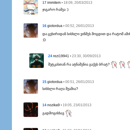
17
• 18:09, 20/03/2013
immitem
ჯიგარო რამეა :)
16
• 00:52, 26/01/2013
giotordua
და ცვხირიდან სისხლი ვინმეს მოგდით და რატომ ამი
:D
24
• 23:30, 30/09/2013
rezi19941
შუტკასთან რა ატნაშენია გაქვს ბრატ?
15
• 00:51, 26/01/2013
giotordua
სისხლი რაღა შუაშია?
14
• 19:05, 23/01/2013
nozika9
გადმოგისხავ