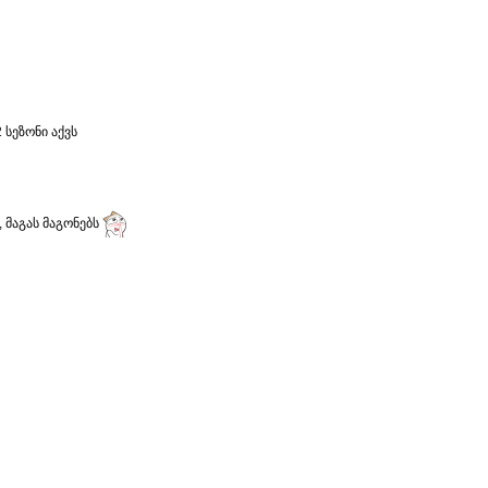
 სეზონი აქვს
 მაგას მაგონებს