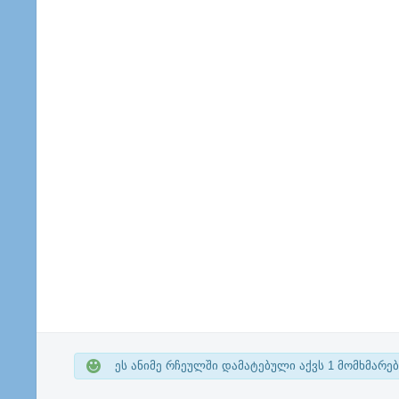
ეს ანიმე რჩეულში დამატებული აქვს
1
მომხმარებ