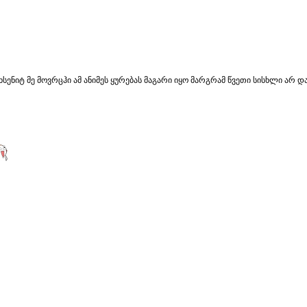
ხსენიტ მე მოვრცჰი ამ ანიმეს ყურებას მაგარი იყო მარგრამ წვეთი სისხლი არ