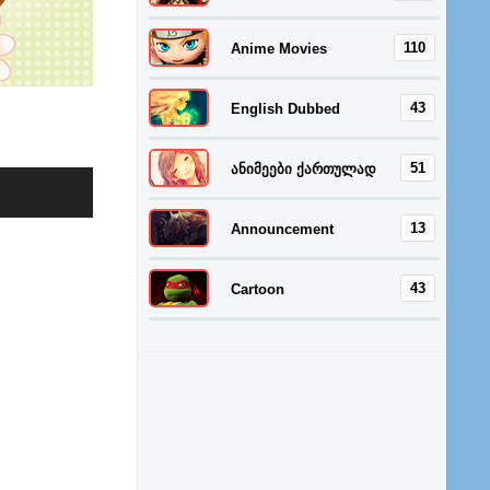
110
Anime Movies
43
English Dubbed
51
ანიმეები ქართულად
13
Announcement
43
Cartoon