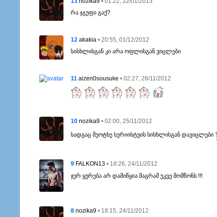
13
• 01:22, 22/01/2013
nozika9
რა ჯგუფი გაქ?
12
• 20:55, 01/12/2012
akakia
სისხლისგან კი არა ოფლისგან ვიცლები
11
• 02:27, 28/11/2012
aizen0sousuke
10
• 02:00, 25/11/2012
nozika9
სადგაც მეოტხე სერიისტვის სისხლისგან დავიცლები
9
• 18:26, 24/11/2012
FALKON13
ჯერ ყურება არ დამიწყია მაგრამ უკვე მომწონს !!!
8
• 18:15, 24/11/2012
nozika9