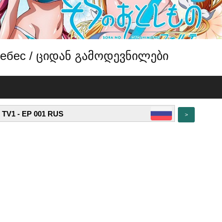
 небес / ციდან გამოდევნილები
>