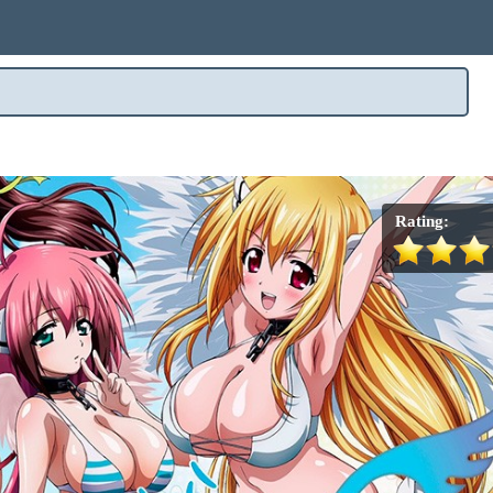
Rating: