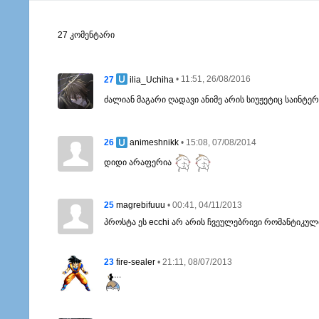
27 კომენტარი
27
• 11:51, 26/08/2016
ilia_Uchiha
ძალიან მაგარი ღადავი ანიმე არის სიუჟეტიც საინტ
26
• 15:08, 07/08/2014
animeshnikk
დიდი არაფერია
25
• 00:41, 04/11/2013
magrebifuuu
პროსტა ეს ecchi არ არის ჩვეულებრივი რომანტიკული
23
• 21:11, 08/07/2013
fire-sealer