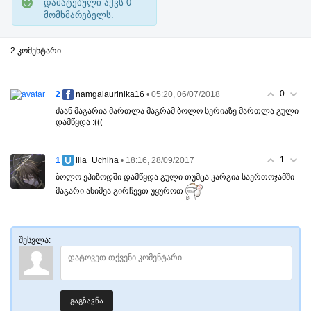
დამატებული აქვს
0
მომხმარებელს.
2 კომენტარი
0
2
• 05:20, 06/07/2018
namgalaurinika16
ძაან მაგარია მართლა მაგრამ ბოლო სერიაზე მართლა გული
დამწყდა :(((
1
1
• 18:16, 28/09/2017
ilia_Uchiha
ბოლო ეპიზოდში დამწყდა გული თუმცა კარგია საერთოჯამში
მაგარი ანიმეა გირჩევთ უყუროთ
შესვლა:
გაგზავნა