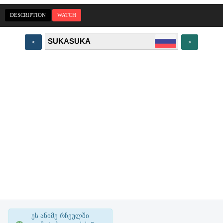
DESCRIPTION
WATCH
<
>
ეს ანიმე რჩეულში