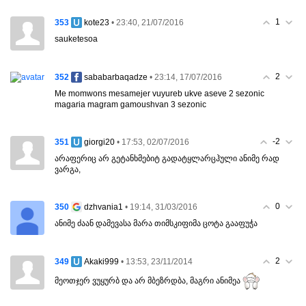
1
353
• 23:40, 21/07/2016
kote23
sauketesoa
2
352
• 23:14, 17/07/2016
sababarbaqadze
Me momwons mesamejer vuyureb ukve aseve 2 sezonic
magaria magram gamoushvan 3 sezonic
-2
351
• 17:53, 02/07/2016
giorgi20
არაფერიც არ გეტანხმებიტ გადატყლარცჰული ანიმე რად
ვარგა,
0
350
• 19:14, 31/03/2016
dzhvania1
ანიმე ძაან დამევასა მარა თიმსკიფიმა ცოტა გააფუჭა
2
349
• 13:53, 23/11/2014
Akaki999
მეოთჯერ ვუყურბ და არ მბეზრდბა, მაგრი ანიმეა