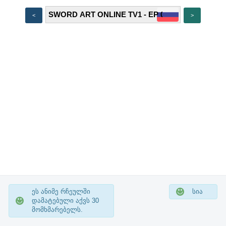
<
>
ეს ანიმე რჩეულში
სია
დამატებული აქვს
30
მომხმარებელს.