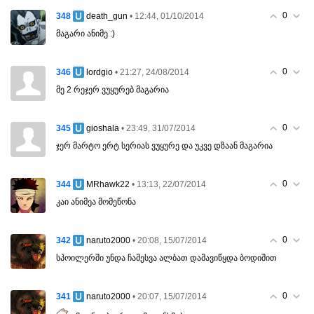
0
348
• 12:44, 01/10/2014
death_gun
მაგარი ანიმე :)
0
346
• 21:27, 24/08/2014
lordgio
მე 2 რეჯერ ვუყურებ მაგარია
0
345
• 23:49, 31/07/2014
gioshala
ჯერ მარტო ერტ სერიას ვუყურე და უკვე დზაან მაგარია
0
344
• 13:13, 22/07/2014
MRhawk22
კაი ანიმეა მომეწონა
0
342
• 20:08, 15/07/2014
naruto2000
სპოილერში უნდა ჩამესვა ალბათ დამავიწყდა ბოდიშით
0
341
• 20:07, 15/07/2014
naruto2000