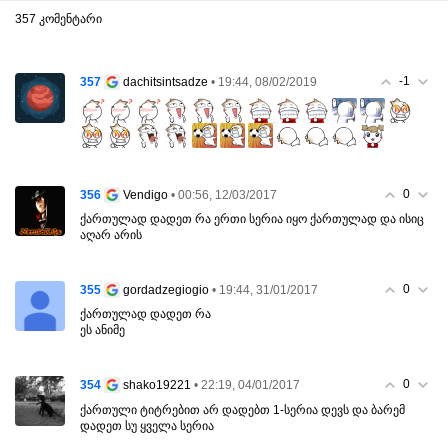
357 კომენტარი
-1
357
• 19:44, 08/02/2019
dachitsintsadze
0
356
• 00:56, 12/03/2017
Vendigo
ქართულად დადეთ რა ერთი სერია იყო ქართულად და ისიც
აღარ არის
0
355
• 19:44, 31/01/2017
gordadzegiogio
ქართულად დადეთ რა
ეს ანიმე
0
354
• 22:19, 04/01/2017
shako19221
ქართული ტიტრებით არ დადებთ 1-სერია დევს და ბარემ
დადეთ სუ ყველა სერია