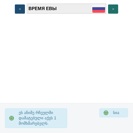
<
>
ეს ანიმე რჩეულში
სია
დამატებული აქვს
1
მომხმარებელს.