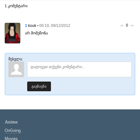
1 კომენტარი
0
1
• 00:10, 09/12/2012
kouk
არ მომეწონა
შესვლა:
გაგზავნა
Anime
OnGoing
Movies