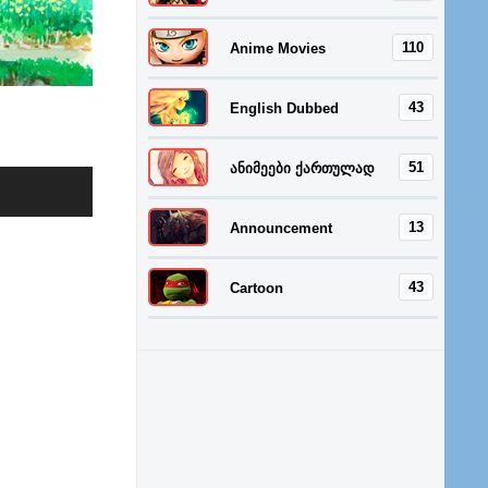
110
Anime Movies
43
English Dubbed
51
ანიმეები ქართულად
13
Announcement
43
Cartoon