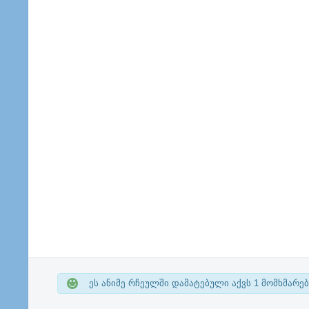
ეს ანიმე რჩეულში დამატებული აქვს
1
მომხმარებ