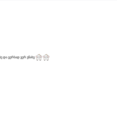
ე და ვერსად ვერ ვნახე