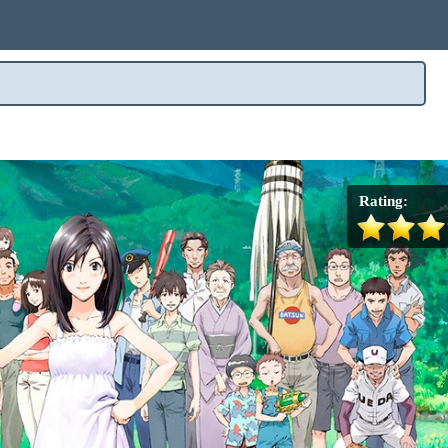
Rating: