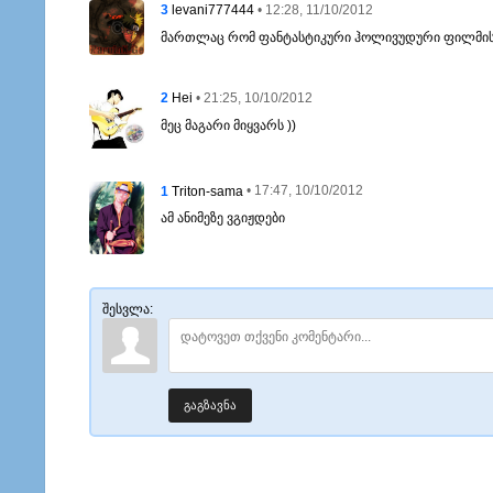
3
• 12:28, 11/10/2012
levani777444
მართლაც რომ ფანტასტიკური ჰოლივუდური ფილმის ს
2
• 21:25, 10/10/2012
Hei
მეც მაგარი მიყვარს ))
1
• 17:47, 10/10/2012
Triton-sama
ამ ანიმეზე ვგიჟდები
შესვლა:
გაგზავნა