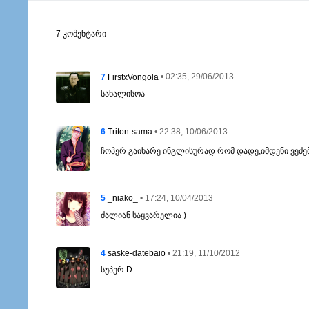
7 კომენტარი
7
• 02:35, 29/06/2013
FirstxVongola
სახალისოა
6
• 22:38, 10/06/2013
Triton-sama
ჩოპერ გაიხარე ინგლისურად რომ დადე,იმდენი ვეძებ
5
• 17:24, 10/04/2013
_niako_
ძალიან საყვარელია )
4
• 21:19, 11/10/2012
saske-datebaio
სუპერ:D