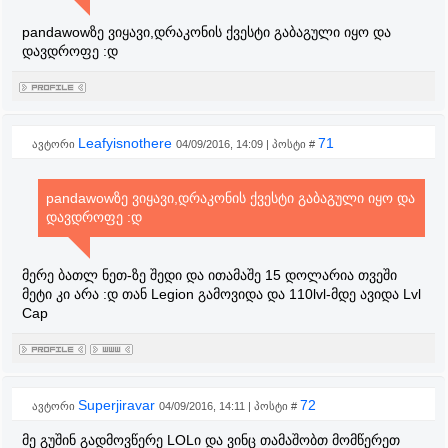
pandawowზე ვიყავი,დრაკონის ქვესტი გაბაგული იყო და
დავდროფე :დ
Leafyisnothere
71
ავტორი
04/09/2016, 14:09 | პოსტი #
pandawowზე ვიყავი,დრაკონის ქვესტი გაბაგული იყო და
დავდროფე :დ
მერე ბათლ ნეთ-ზე შედი და ითამაშე 15 დოლარია თვეში
მეტი კი არა :დ თან Legion გამოვიდა და 110lvl-მდე ავიდა Lvl
Cap
Superjiravar
72
ავტორი
04/09/2016, 14:11 | პოსტი #
მე გუშინ გადმოვწერე LOLი და ვინც თამაშობთ მომწერეთ