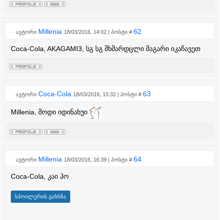
Millenia
62
ავტორი
18/03/2016, 14:02 | პოსტი #
Coca-Cola, AKAGAMI3, სგ სგ შხმარდცლი მაგარი იკაჩავეთ
Coca-Cola
63
ავტორი
18/03/2016, 15:32 | პოსტი #
Millenia, მოდი იდინახუი
Millenia
64
ავტორი
18/03/2016, 16:39 | პოსტი #
Coca-Cola, კაი ჰო