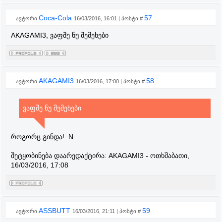
Coca-Cola
57
ავტორი
16/03/2016, 16:01 | პოსტი #
AKAGAMI3, ვაფშე ნუ შემეხები
AKAGAMI3
58
ავტორი
16/03/2016, 17:00 | პოსტი #
ვაფშე ნუ შემეხები
როგორც გინდა! :N:
შეტყობინება დაარედაქტირა:
AKAGAMI3
-
ოთხშაბათი,
16/03/2016, 17:08
ASSBUTT
59
ავტორი
16/03/2016, 21:11 | პოსტი #