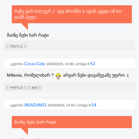
რუზე ვარ სილვერ 2 :დდ ბრონზა 4 იდან ავედი იმ სო
დამნ ჰეფი
მაინც ნუბი ხარ რატი
Coca-Cola
53
ავტორი
16/03/2016, 14:06 | პოსტი #
Millenia, რომელიხარ ?
არვარ ნუბი დავამუგამე უფრო :(
AKAGAMI3
54
ავტორი
16/03/2016, 14:44 | პოსტი #
მაინც ნუბი ხარ რატი