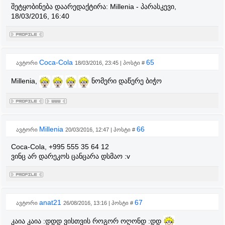
შეტყობინება დაარედაქტირა:
Millenia
-
პარასკევი,
18/03/2016, 16:40
Coca-Cola
65
ავტორი
18/03/2016, 23:45 | პოსტი #
Millenia,
ნომერი დაწერე ბიჭო
Millenia
66
ავტორი
20/03/2016, 12:47 | პოსტი #
Coca-Cola, +995 555 35 64 12
ვინც არ დარეკოს ცანცარა დსმაო :v
anat21
67
ავტორი
26/08/2016, 13:16 | პოსტი #
კაია კაია :დდდ ვისთვის როგორ ოღონდ :დდ