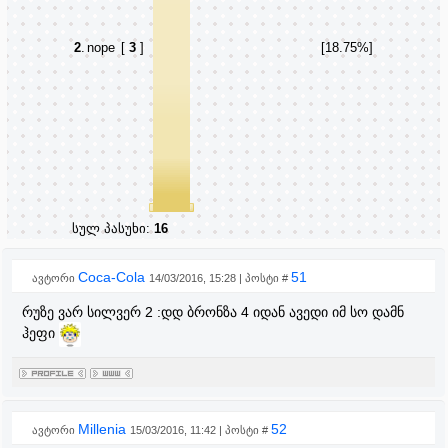
2
.
nope
[
3
]
[18.75%]
სულ პასუხი:
16
Coca-Cola
51
ავტორი
14/03/2016, 15:28 | პოსტი #
რუზე ვარ სილვერ 2 :დდ ბრონზა 4 იდან ავედი იმ სო დამნ
ჰეფი
Millenia
52
ავტორი
15/03/2016, 11:42 | პოსტი #