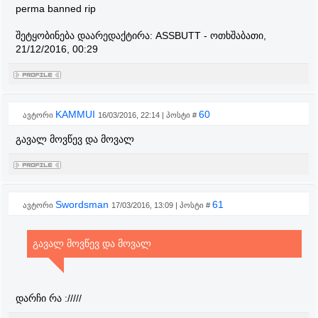
perma banned rip
შეტყობინება დაარედაქტირა:
ASSBUTT
-
ოთხშაბათი,
21/12/2016, 00:29
KAMMUI
60
ავტორი
16/03/2016, 22:14 | პოსტი #
გავალ მოვწევ და მოვალ
Swordsman
61
ავტორი
17/03/2016, 13:09 | პოსტი #
გავალ მოვწევ და მოვალ
დარჩი რა ://///