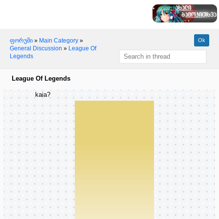
ფორუმი
»
Main Category
»
General Discussion
»
League Of
Legends
League Of Legends
kaia?