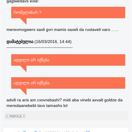
gagiwedavs exla!
რომელიხარ ?
merevmogwers saxli gvri mamis saxeli da rustaveli varo ......
დამატებულია
(16/03/2016, 14:44)
---------------------------------------------
ადვილი არ იქნება
ადვილი არ იქნება
advili ra aris am cxovrebashi? midi aba vinebi axvalt goldze da
meredaanebebt tavs tamashs lol