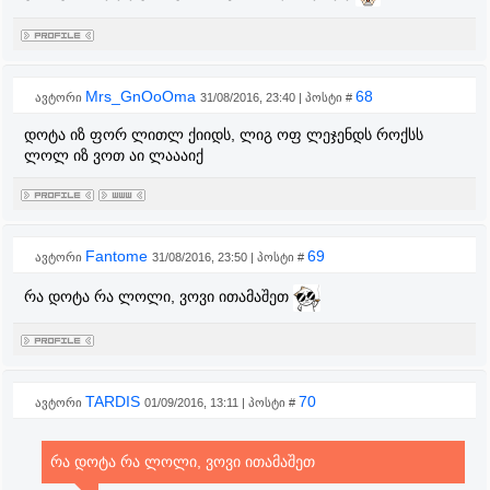
Mrs_GnOoOma
68
ავტორი
31/08/2016, 23:40 | პოსტი #
დოტა იზ ფორ ლითლ ქიიდს, ლიგ ოფ ლეჯენდს როქსს
ლოლ იზ ვოთ აი ლაააიქ
Fantome
69
ავტორი
31/08/2016, 23:50 | პოსტი #
რა დოტა რა ლოლი, ვოვი ითამაშეთ
TARDIS
70
ავტორი
01/09/2016, 13:11 | პოსტი #
რა დოტა რა ლოლი, ვოვი ითამაშეთ