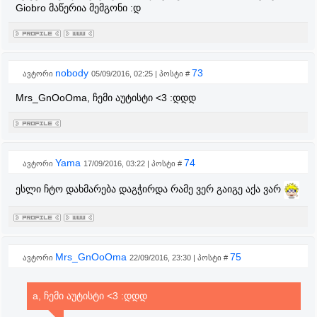
Giobro მაწერია მემგონი :დ
nobody
73
ავტორი
05/09/2016, 02:25 | პოსტი #
Mrs_GnOoOma, ჩემი აუტისტი <3 :დდდ
Yama
74
ავტორი
17/09/2016, 03:22 | პოსტი #
ესლი ჩტო დახმარება დაგჭირდა რამე ვერ გაიგე აქა ვარ
Mrs_GnOoOma
75
ავტორი
22/09/2016, 23:30 | პოსტი #
a, ჩემი აუტისტი <3 :დდდ