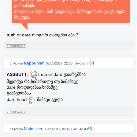
ვარიანტში
ბოლოს 3 წლის წინ დავპოსტე, შემოვდივარ და ეს თემა
მხვდება
truth or dare როგორ თარგმნი აბა ?
Kappuniah
64
ავტორი
07/05/2017, 22:53 | პოსტი #
ASSBUTT
,
truth or dare უთარგმნია
მევთქვი რა სიმართლე თუ სიმამაცე
dare როდიდანაა სიმამცე
გამბედობაა
dare heart
მამაცი გული
MainUser
65
ავტორი
08/05/2017, 02:42 | პოსტი #