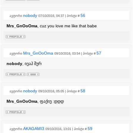
nobody
56
ავტორი
07/10/2016, 04:37 | პოსტი #
Mrs_GnOoOma
, cuz you love me like that babe
Mrs_GnOoOma
57
ავტორი
09/10/2016, 03:54 | პოსტი #
nobody
, იეაჰ შურ
nobody
58
ავტორი
09/10/2016, 05:05 | პოსტი #
Mrs_GnOoOma
, ფაქიუ :დდდ
AKAGAMI3
59
ავტორი
09/10/2016, 13:01 | პოსტი #