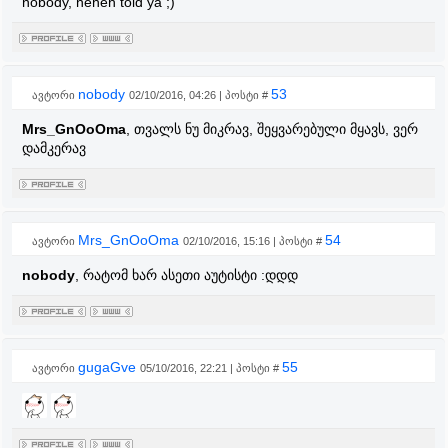
nobody, heheh told ya ;)
nobody
53
ავტორი
02/10/2016, 04:26 | პოსტი #
Mrs_GnOoOma
, თვალს ნუ მიკრავ, შეყვარებული მყავს, ვერ
დამკერავ
Mrs_GnOoOma
54
ავტორი
02/10/2016, 15:16 | პოსტი #
nobody
, რატომ ხარ ასეთი აუტისტი :დდდ
gugaGve
55
ავტორი
05/10/2016, 22:21 | პოსტი #