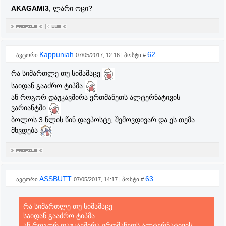
AKAGAMI3
, ლარი ოცი?
Kappuniah
62
ავტორი
07/05/2017, 12:16 | პოსტი #
რა სიმართლე თუ სიმამაცე
საიდან გააძრო ტიპმა
ან როგორ დაუკავშირა ერთმანეთს ალტერნატივის
ვარიანტში
ბოლოს 3 წლის წინ დავპოსტე, შემოვდივარ და ეს თემა
მხვდება
ASSBUTT
63
ავტორი
07/05/2017, 14:17 | პოსტი #
რა სიმართლე თუ სიმამაცე
საიდან გააძრო ტიპმა
ან როგორ დაუკავშირა ერთმანეთს ალტერნატივის