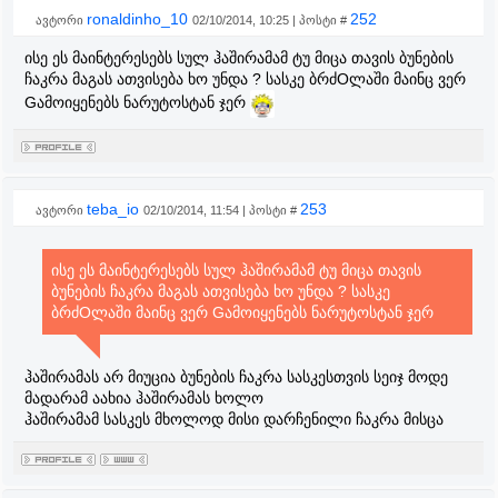
ronaldinho_10
252
ავტორი
02/10/2014, 10:25 | პოსტი #
ისე ეს მაინტერესებს სულ ჰაშირამამ ტუ მიცა თავის ბუნების
ჩაკრა მაგას ათვისება ხო უნდა ? სასკე ბრძOლაში მაინც ვერ
Gამოიყენებს ნარუტოსტან ჯერ
teba_io
253
ავტორი
02/10/2014, 11:54 | პოსტი #
ისე ეს მაინტერესებს სულ ჰაშირამამ ტუ მიცა თავის
ბუნების ჩაკრა მაგას ათვისება ხო უნდა ? სასკე
ბრძOლაში მაინც ვერ Gამოიყენებს ნარუტოსტან ჯერ
ჰაშირამას არ მიუცია ბუნების ჩაკრა სასკესთვის სეიჯ მოდე
მადარამ აახია ჰაშირამას ხოლო
ჰაშირამამ სასკეს მხოლოდ მისი დარჩენილი ჩაკრა მისცა