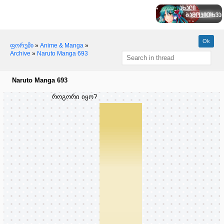
ფორუმი
»
Anime & Manga
»
Archive
»
Naruto Manga 693
Naruto Manga 693
როგორი იყო?