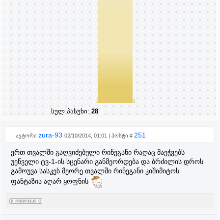
სულ პასუხი:
28
zura-93
251
ავტორი
02/10/2014, 01:01 | პოსტი #
ერთ თვალში გაღვიძებული რინეგანი რაღაც მაეჭვებს
უეწველი ტვ-1-ის სცენარი განმეორდება და ბრძილის დროს
გამოუვა სასკეს მეორე თვალში რინეგანი კიშიმიტოს
ფანტაზია აღარ ყოფნის