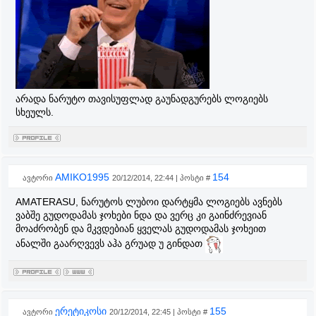
არადა ნარუტო თავისუფლად გაუნადგურებს ლოგიებს
სხეულს.
AMIKO1995
154
ავტორი
20/12/2014, 22:44 | პოსტი #
AMATERASU, ნარუტოს ლუბოი დარტყმა ლოგიებს ავნებს
ვაბშე გუდოდამას ჯოხები ნდა და ვერც კი გაინძრევიან
მოაძრობენ და მკვდებიან ყველას გუდოდამას ჯოხეით
ანალში გაარღვევს აჰა გრუად უ გინდათ
ერეტიკოსი
155
ავტორი
20/12/2014, 22:45 | პოსტი #