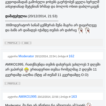
გუდოდამადან გამოსული ჯოხებს გაურჭობენ ყველა ხვრელშ
აისეიჯიანად შეტენიან ხრმად და ბოლოს ოხით დაბლოკავენ
დამატებულია
(20/12/2014, 21:53)
---------------------------------------------
:00მოდერატორ სანამ ცენზურას მენა მაგრა არ დავარღვევ
და ბანს არ დამადებ იქამდე თემას არ დახრავ
Moderator
162
ავტორი
20/12/2014, 22:54 | პოსტი #
AMIKO1995, რათქმაუნდა თემის დახურვას უახლოეს 3 დღეში
არ ვაპირებ
ერთადერთი თემაა რომელმაც 2 დღეში 11
გვერდამდ ააღწია (წტფ ამ თემამ 11 გვერდამდე O.O)
AMIKO1995
163
ავტორი
20/12/2014, 22:56 | პოსტი #
Moderator, მე რო არ ვწერდე რა ეშველება ამ საიტს