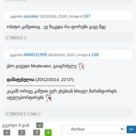
sasuker
167
ავტორი
20/12/2014, 23:05 | პოსტი #
ობიტო კამუითაც...ეე ჩაკვდა რა ფორუმი გავე მეც
AMIKO1995
168
ავტორი
20/12/2014, 23:07 | პოსტი #
ვსო გავედი Moderator, გააგრძელე
დამატებულია
(20/12/2014, 22:07)
---------------------------------------------
კაკაშI ორივე კამუით ვერ ეხებიან Mთელ მარინფორდს
ატელეპორტირებს
გვერდი
4
დან
«
1
2
3
4