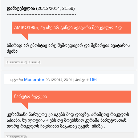
დამატებულია
(20/12/2014, 21:59)
---------------------------------------------
AMIKO1995, აუ ისე არ გინდა ავატარი შეიცვალო ?:დ
ხშირად არ ვპოსტავ არც შემოვდივარ და მეზარება ავატარის
ძებნა
Moderator
166
ავტორი
20/12/2014, 23:04 | პოსტი #
ნარუტო ბულკია
კურამიანი ნარუტოც კი იგებს მიდ დიფზე. არამცთუ რიკუდოს
აპიანი. ნუ ლოგიის + ებს თუ მოვხსნით კურამა ნარუტოსთან.
თორე რიკუდოს ჩაკრიანი მაგათაც უგებს, იზიზე .