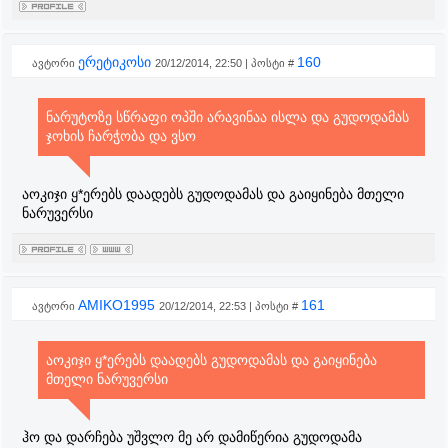
ერეტიკოსი
160
ავტორი
20/12/2014, 22:50 | პოსტი #
ნარუტოზე სწრაფი ოპში არავინაა ისლა და გუდოდამას
ჯოხის ჩარჭობა და ვსო
აოკიჯი ყ*ერებს დაადებს გუდოდამას და გაიყინება მთელი
ნარუვერსი
AMIKO1995
161
ავტორი
20/12/2014, 22:53 | პოსტი #
აოკიჯი ყ*ერებს დაადებს გუდოდამას და გაიყინება
მთელი ნარუვერსი
ჰო და დარჩება უშვლო მე არ დამიწერია გუდოდამა