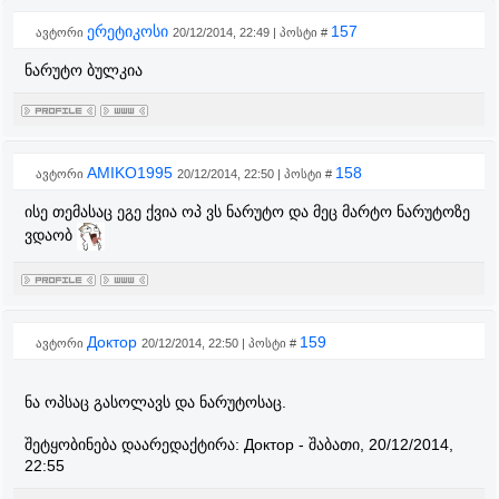
ერეტიკოსი
157
ავტორი
20/12/2014, 22:49 | პოსტი #
ნარუტო ბულკია
AMIKO1995
158
ავტორი
20/12/2014, 22:50 | პოსტი #
ისე თემასაც ეგე ქვია ოპ ვს ნარუტო და მეც მარტო ნარუტოზე
ვდაობ
Доктор
159
ავტორი
20/12/2014, 22:50 | პოსტი #
ნა ოპსაც გასოლავს და ნარუტოსაც.
შეტყობინება დაარედაქტირა:
Доктор
-
შაბათი, 20/12/2014,
22:55