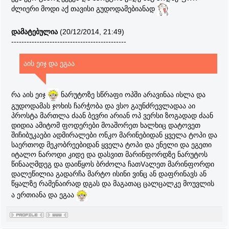
ძლიერი მოდი აქ თავისი გუდოდამებიანად
დამატებულია
(20/12/2014, 21:49)
---------------------------------------------
აის ეიჯ და ეგაა
რა აის ეიჯ
ნარუტოზე სწრაფი ოპში არავინაა ისლა და
გუდოდამას ჯოხის ჩარჭობა და ვსო გაუნძრევლადაა აი
პროსტა მართლა ძაან ბევრი არიან ოპ ვერსი ზოგადად ძაან
დიდია ამიტომ ფოდერები მოაშორეთ ხალხიც დატოვეთ
შიჩიბუკაები ადმირალები ონკო მარინებიდან ყველა ტოპი და
საერთოდ მეკობრეებიდან ყველა ტოპი და ენელი და ეგეთი
იტალო ნაროდი კიდე და დასვით მარინფორდზე ნარუტოს
წინააღმდეგ და დაიწყოს ბრძოლა ჩათVალეთ მარინფორდი
დალეწილია გადარჩა მარტო ისინი ვინც ან დაფრინავს ან
წყალზე რამენაირად დგას და მაგათაც ცალცალკე მოუვლის
ა ერთიანა და ეგაა