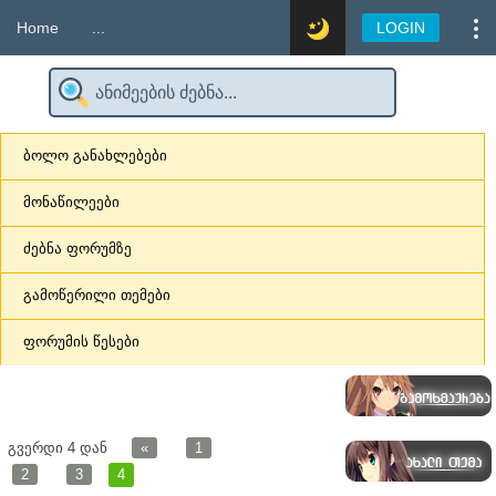
Home
...
LOGIN
ბოლო განახლებები
მონაწილეები
ძებნა ფორუმზე
გამოწერილი თემები
ფორუმის წესები
გვერდი
4
დან
«
1
2
3
4