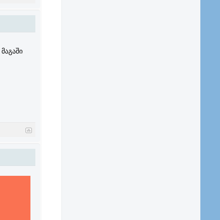
მაგაში