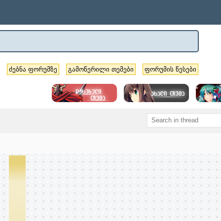
ძებნა ფორუმზე
გამოწერილი თემები
ფორუმის წესები