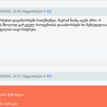
3/2015, 13:53 | შეტყობინება #
102
რბებით დაუაბსორბებს რათქმაუნდა, მაგრამ მაინც აგებს აზრი -0.
ის მხოლოდ გარკვეულ რაოდენობას დაააბსორბებს ხო შეზღუდულია 
ჭყალით თავი წაძვრება.
3/2015, 14:17 | შეტყობინება #
103
 გამო შემოსვლა
მბ ოტრაკუს