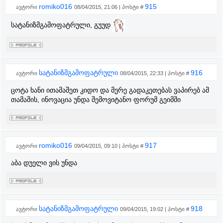
romiko016
915
ავტორი
08/04/2015, 21:06 | პოსტი #
სატანიზმგამოფატრული, გუუდ
სატანიზმგამოფატრული
916
ავტორი
08/04/2015, 22:33 | პოსტი #
ცოტა ხანი ითამაშეთ კიდო და მერე გადაკეთებას ვაპირებ ამ
თამაშის, ინოვაცია უნდა შემოვიტანო ფორუმ გეიმში
romiko016
917
ავტორი
09/04/2015, 09:10 | პოსტი #
აბა დუელი ვის უნდა
სატანიზმგამოფატრული
918
ავტორი
09/04/2015, 19:02 | პოსტი #