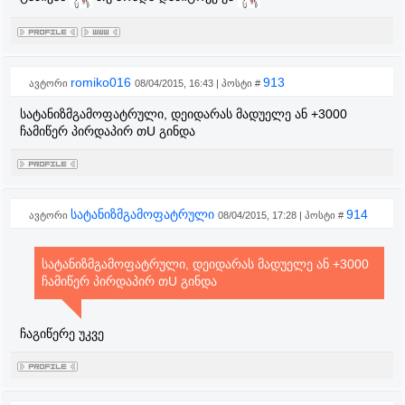
romiko016
913
ავტორი
08/04/2015, 16:43 | პოსტი #
სატანიზმგამოფატრული, დეიდარას მადუელე ან +3000
ჩამიწერ პირდაპირ თU გინდა
სატანიზმგამოფატრული
914
ავტორი
08/04/2015, 17:28 | პოსტი #
სატანიზმგამოფატრული, დეიდარას მადუელე ან +3000
ჩამიწერ პირდაპირ თU გინდა
ჩაგიწერე უკვე