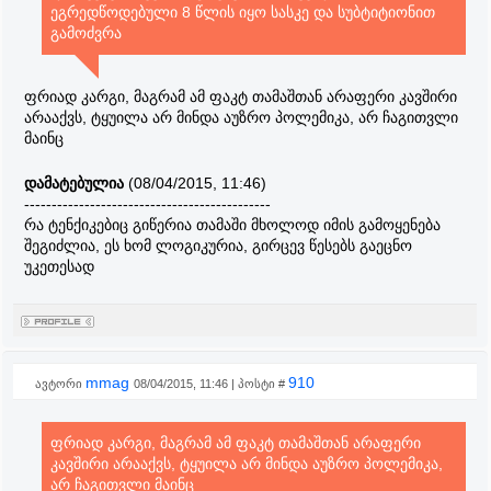
ეგრედწოდებული 8 წლის იყო სასკე და სუბტიტიონით
გამოძვრა
ფრიად კარგი, მაგრამ ამ ფაკტ თამაშთან არაფერი კავშირი
არააქვს, ტყუილა არ მინდა აუზრო პოლემიკა, არ ჩაგითვლი
მაინც
დამატებულია
(08/04/2015, 11:46)
---------------------------------------------
რა ტენქიკებიც გიწერია თამაში მხოლოდ იმის გამოყენება
შეგიძლია, ეს ხომ ლოგიკურია, გირცევ წესებს გაეცნო
უკეთესად
mmag
910
ავტორი
08/04/2015, 11:46 | პოსტი #
ფრიად კარგი, მაგრამ ამ ფაკტ თამაშთან არაფერი
კავშირი არააქვს, ტყუილა არ მინდა აუზრო პოლემიკა,
არ ჩაგითვლი მაინც