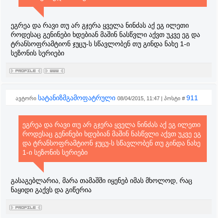
ეგრეა და რავი თუ არ გჯერა ყველა ნინძას აქ ეგ ილეთი
როდესაც გენინები ხდებიან მაშინ ნასწვლი აქვთ უკვე ეგ და
ტრანსოფრამტიონ ჯუცუ-ს სწავლობენ თუ გინდა ნახე 1-ი
სეზონის სერიები
სატანიზმგამოფატრული
911
ავტორი
08/04/2015, 11:47 | პოსტი #
ეგრეა და რავი თუ არ გჯერა ყველა ნინძას აქ ეგ ილეთი
როდესაც გენინები ხდებიან მაშინ ნასწვლი აქვთ უკვე ეგ
და ტრანსოფრამტიონ ჯუცუ-ს სწავლობენ თუ გინდა ნახე
1-ი სეზონის სერიები
გასაგებლარია, მარა თამაშში იყენებ იმას მხოლოდ, რაც
ნაყიდი გაქვს და გიწერია