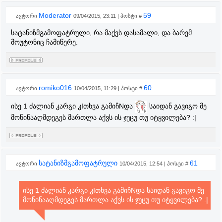
Moderator
59
ავტორი
09/04/2015, 23:11 | პოსტი #
სატანიზმგამოფატრული, რა მაქვს დასამალი, და ბარემ
მოუტონიც ჩამიწერე.
romiko016
60
ავტორი
10/04/2015, 11:29 | პოსტი #
ისე 1 ძალიან კარგი კIთხვა გამიჩNდა
საიდან გავიგო მე
მოწინააღმდეგეს მართლა აქვს ის ჯუცუ თუ იტყვილება? :|
სატანიზმგამოფატრული
61
ავტორი
10/04/2015, 12:54 | პოსტი #
ისე 1 ძალიან კარგი კIთხვა გამიჩNდა საიდან გავიგო მე
მოწინააღმდეგეს მართლა აქვს ის ჯუცუ თუ იტყვილება? :|