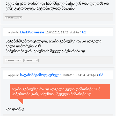
აგერ მე ვარ ადმინი და ჩანიშნული მაქვს ვინ რას ფლობს და
ვინც გატროლავს ავტომატურად წააგებს
DarkWolverine
62
ავტორი
10/04/2015, 13:42 | პოსტი #
სატანიზმგამოფატრული, იტაჩი გამოუშვი რა :დ ადგილი
ველი დაშორება 20მ.
ჰიპერიონი ვარ, აქაუნთის შეცვლა მეზარება :დ
სატანიზმგამოფატრული
63
ავტორი
10/04/2015, 14:04 | პოსტი #
იტაჩი გამოუშვი რა :დ ადგილი ველი დაშორება 20მ.
ჰიპერიონი ვარ, აქაუნთის შეცვლა მეზარება :დ
კაი დაიწყე