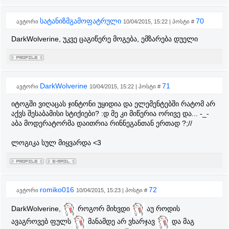
სატანიზმგამოფატრული
70
ავტორი
10/04/2015, 15:22 | პოსტი #
DarkWolverine, უკვე ცაგიწერე მოგება, ემზარება დუელი
DarkWolverine
71
ავტორი
10/04/2015, 15:22 | პოსტი #
იტოგში ვიღაცას ჯინტონი უყიდია და ელემენტებში რატომ არ
აქვს შესაბამისი სტიქიები? :დ მე კი მიწერია ორივე და... -_-
აბა მოდერატორმა დაითრია რინნეგანთან ერთად ?;//
ლოგიკა სულ მიყვარდა <3
romiko016
72
ავტორი
10/04/2015, 15:23 | პოსტი #
DarkWolverine,
როგორ მიხვდი
აუ როდის
ავაგროვებ ფულს
მანამდე არ ვხარჯავ
და მაგ