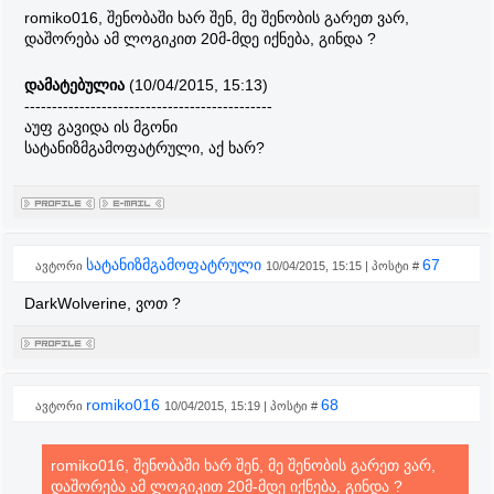
romiko016, შენობაში ხარ შენ, მე შენობის გარეთ ვარ,
დაშორება ამ ლოგიკით 20მ-მდე იქნება, გინდა ?
დამატებულია
(10/04/2015, 15:13)
---------------------------------------------
აუფ გავიდა ის მგონი
სატანიზმგამოფატრული, აქ ხარ?
სატანიზმგამოფატრული
67
ავტორი
10/04/2015, 15:15 | პოსტი #
DarkWolverine, ვოთ ?
romiko016
68
ავტორი
10/04/2015, 15:19 | პოსტი #
romiko016, შენობაში ხარ შენ, მე შენობის გარეთ ვარ,
დაშორება ამ ლოგიკით 20მ-მდე იქნება, გინდა ?