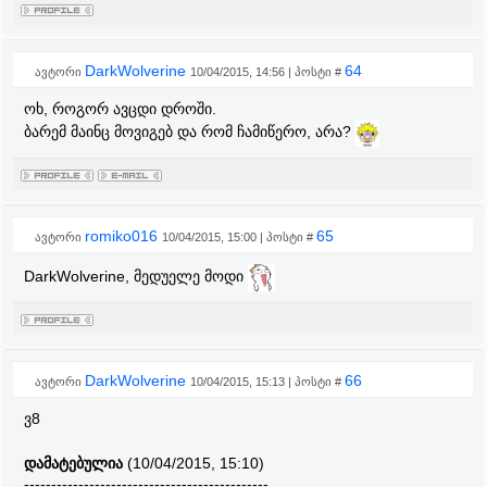
DarkWolverine
64
ავტორი
10/04/2015, 14:56 | პოსტი #
ოხ, როგორ ავცდი დროში.
ბარემ მაინც მოვიგებ და რომ ჩამიწერო, არა?
romiko016
65
ავტორი
10/04/2015, 15:00 | პოსტი #
DarkWolverine, მედუელე მოდი
DarkWolverine
66
ავტორი
10/04/2015, 15:13 | პოსტი #
ვ8
დამატებულია
(10/04/2015, 15:10)
---------------------------------------------