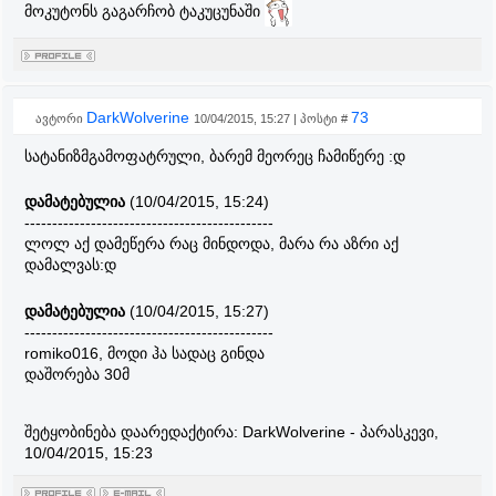
მოკუტონს გაგარჩობ ტაკუცუნაში
DarkWolverine
73
ავტორი
10/04/2015, 15:27 | პოსტი #
სატანიზმგამოფატრული, ბარემ მეორეც ჩამიწერე :დ
დამატებულია
(10/04/2015, 15:24)
---------------------------------------------
ლოლ აქ დამეწერა რაც მინდოდა, მარა რა აზრი აქ
დამალვას:დ
დამატებულია
(10/04/2015, 15:27)
---------------------------------------------
romiko016, მოდი ჰა სადაც გინდა
დაშორება 30მ
შეტყობინება დაარედაქტირა:
DarkWolverine
-
პარასკევი,
10/04/2015, 15:23