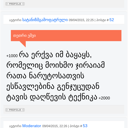
სატანიზმგამოფატრული
52
ავტორი
09/04/2015, 22:25 | პოსტი #
თეთრი ეშვი
რა ერქვა იმ ბაყაყს,
+1000
რომელიც მოიხმო ჯირაიამ
რათა ნარუტოსათვის
ესწავლებინა გენჯუცუდან
ტავის დაღწევის ტექნიკა
+2000
Moderator
53
ავტორი
09/04/2015, 22:26 | პოსტი #