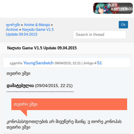
ფორუმი
»
Anime & Manga
»
Archive
»
Naღuto Game V1.5
Update 09.04.2015
Naღuto Game V1.5 Update 09.04.2015
YoungSandwich
51
ავტორი
09/04/2015, 22:21 | პოსტი #
თეთრი ეშვი
დამატებულია
(09/04/2015, 22:21)
---------------------------------------------
თეთრი ეშვი
კონოჰას/ფოთლების არ მივუწერე მაინც :ვ თორე კონოჰას
თეთრი ეშვი