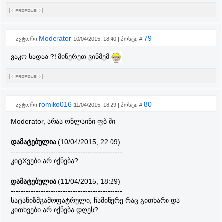
Moderator
79
ავტორი
10/04/2015, 18:40 | პოსტი #
ვაკო სადაა ?! მიწერეთ ვინმემ
romiko016
80
ავტორი
11/04/2015, 18:29 | პოსტი #
Moderator, არაა ონლაინი ფბ ში
დამატებულია
(10/04/2015, 22:09)
---------------------------------------------
კიტXვები არ იქნება?
დამატებულია
(11/04/2015, 18:29)
---------------------------------------------
სატანიზმგამოფატრული, ჩამიწერე რაც გითხარი და
კითხვები არ იქნება დღეს?