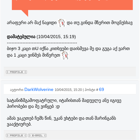
არაფერი არ მაქ ნაყიდი
და თუ გინდა მზერით მოგნუსხავ
დამატებულია
(10/04/2015, 15:19)
---------------------------------------------
ბიჯო 3 კაცი თU იქნა კითხვები დაისმევა მე და გუგა აქ ვართ
და 1 კაცი ვინმეს მიწერეთ
DarkWolverine
69
ავტორი
10/04/2015, 15:20 | პოსტი #
სატანიზმგამოფატრული, იტაჩისთან მადუელე ანუ იგივე
პირობები და მე ვიწყებ :დ
ამას ვაკეთებ ჩემს წინ, უკან ვხტები და თან შარინგანს
ვააქტიურებ.