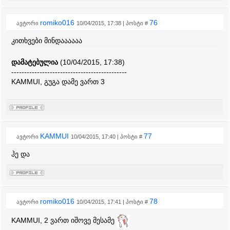
romiko016
76
ავტორი
10/04/2015, 17:38 | პოსტი #
კითხვები მინდაააააა
დამატებულია
(10/04/2015, 17:38)
---------------------------------------------
KAMMUI, გუგა დამე ვართ 3
KAMMUI
77
ავტორი
10/04/2015, 17:40 | პოსტი #
ჰე და
romiko016
78
ავტორი
10/04/2015, 17:41 | პოსტი #
KAMMUI, 2 ვართ იშოვე მესამე