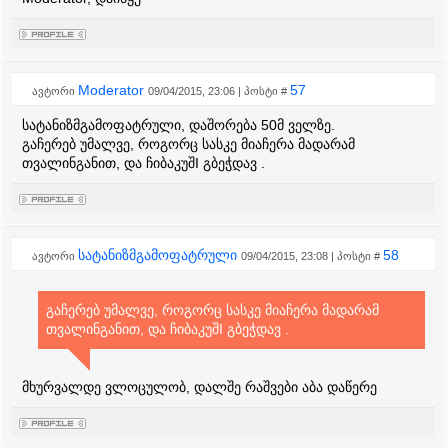
Moderator
57
ავტორი
09/04/2015, 23:06 | პოსტი #
სატანიზმგამოფატრული, დაშორება 50მ ველზე.
გაჩერებ უმალვე, როგორც სასკე მიაჩერა მადარამ
თვალინგანით, და ჩიბაკუშI გბეჭდავ .
სატანიზმგამოფატრული
58
ავტორი
09/04/2015, 23:08 | პოსტი #
გაჩერებ უმალვე, როგორც სასკე მიაჩერა მადარამ
თვალინგანით, და ჩიბაკუშI გბეჭდავ .
მხურვალდე ვლოცულობ, დალშე რაშვები აბა დაწერე