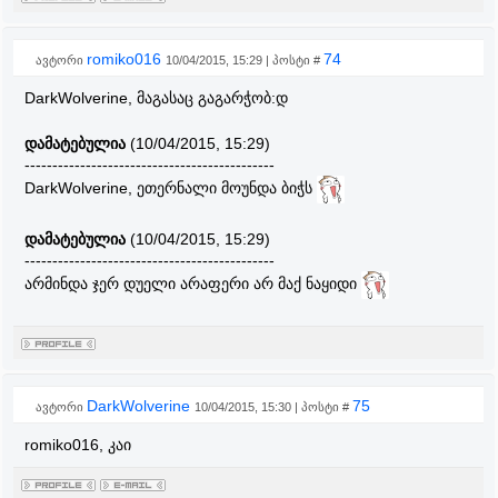
romiko016
74
ავტორი
10/04/2015, 15:29 | პოსტი #
DarkWolverine, მაგასაც გაგარჭობ:დ
დამატებულია
(10/04/2015, 15:29)
---------------------------------------------
DarkWolverine, ეთერნალი მოუნდა ბიჭს
დამატებულია
(10/04/2015, 15:29)
---------------------------------------------
არმინდა ჯერ დუელი არაფერი არ მაქ ნაყიდი
DarkWolverine
75
ავტორი
10/04/2015, 15:30 | პოსტი #
romiko016, კაი