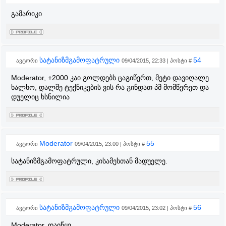
გამარიკი
სატანიზმგამოფატრული
54
ავტორი
09/04/2015, 22:33 | პოსტი #
Moderator, +2000 კაი გოლდებს ცაგიწერთ, მეტი დავიღალე
ხალხო, დალშე ტექნიკების ვის რა გინდათ პმ მომწერეთ და
დუელიც ხსნილია
Moderator
55
ავტორი
09/04/2015, 23:00 | პოსტი #
სატანიზმგამოფატრული, კისამესთან მადუელე.
სატანიზმგამოფატრული
56
ავტორი
09/04/2015, 23:02 | პოსტი #
Moderator, დაიწყე