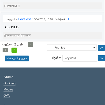
Loveless
81
ავტორი
13/04/2015, 13:10 | პოსტი #
CLOSED
გვერდი
2
დან
«
1
2
ძებნა:
Anime
OnGoing
Movies
OVA