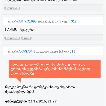
AMIKO1995
312
ავტორი
11/12/2015, 21:27 | პოსტი #
KAMMUI, ხუთჯერო
AKAGAMI3
313
ავტორი
11/12/2015, 21:29 | პოსტი #
კაროჩე ტორიკოში ბევრი პლანეტ ლეველია და
ტორიკოს დედამიწა 3ჯრ(არმახსომსნუმომახტებით)
დიდია ნაღდზე
ნუ უკვე მოვწვი რა დონეზეა ასე თუ ისე ამათი
შესაძლებლობები!
დამატებულია
(11/12/2015, 21:29)
---------------------------------------------