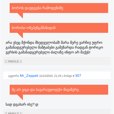
ბოროს დაუდგება რამოდენიმე
ბოროსი ონეპუნცჰმანიდან
არა ესეც მქონდა მხედველობაშI მარა მერე ვარჩიე უფრო
გამანადგურებელი მაშტაბები გამეზარდა რადგან ტორიკო
ვერსის გამანადგურებელი ძალაზე ინფო არ მაქვს!
Mr_Zeppeli
307
ავტორი
11/12/2015, 21:24 | პოსტი #
მე არ ვიცი და სავარაუდოდქო მივაწერე
სად დგახარ ისე?:დ