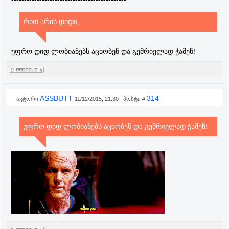
რით არის დიდი,
უფრო დიდ ლობიანებს აცხობენ და გემრიელად ჭამენ!
ASSBUTT
314
ავტორი
11/12/2015, 21:30 | პოსტი #
უფრო დიდ ლობიანებს აცხობენ და გემრიელად ჭამენ!