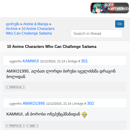
ფორუმი
»
Anime & Manga
»
Archive
»
10 Anime Characters
Who Can Challenge Saitama
10 Anime Characters Who Can Challenge Saitama
KAMMUI
301
ავტორი
11/12/2015, 21:14 | პოსტი #
AMIKO1995, ალბათ ლორდი ბირუსი იგულისხმა დრაგონ
ბოლიდან
AMIKO1995
302
ავტორი
11/12/2015, 21:14 | პოსტი #
KAMMUI, ან ბოროსი ონეპუნცჰმანიდან