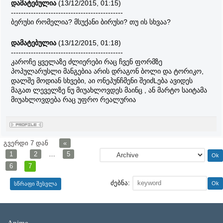
დამატებულია
(13/12/2015, 01:15)
---------------------------------------------
ბერუსი რომელია? მსუქანი ბირუსი? თუ ის სხვაა?
დამატებულია
(13/12/2015, 01:18)
---------------------------------------------
კაროჩე ყველაზე ძლიერები რაც ჩვენ ფორმზე
პოპულარუსლი მანგებია არის დრაგონ ბოლი და ტორიკო,
დალშე მოდიან სხვები, აი ონეპუნჩმენი შეიძLება ავიდეს
მაგათ ლეველზე ნუ მიუახლოვდეს მაინც , ან მარტო საიტამა
მიუახლოვდება რაც უფრო რეალურია
გვერდი
7
დან
«
1
2
…
5
6
7
ძებნა: