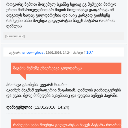
როგორც ზემოთ მოცემულ სკანზე ხედავ ეგ მუშტები მარტო
ერთი მიმართულებით არ მიდის მთლიანად დაფარავს იმ
ადგილს სადაც გილდარტსია და ისიც კარგად გაიხსენე
რამდენი ხანი მოუნდა გიდლარტსი ნაცუს პატარა როარის
დაშლას
snow--ghost
107
ავტორი
12/01/2016, 14:24 | პოსტი #
მაგმის მუშტზე ენძერეავა გილდარცს
პროსტა გათბება. უყვარს სითბო.
აკაინუს მაგმამ ვერაფერია მაგასთან. დაშლის გაანადგურებს
და ეგაა. მერე მიწვდება აკაუნისაც და დედას აუწევს ჰაერში.
დამატებულია
(12/01/2016, 14:24)
---------------------------------------------
რამდენი ხანი მოუნდა გიდლარტსი ნაცუს პატარა როარის