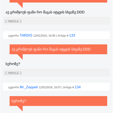
აუ გრიმჯოუს ფანი რო მაგას იტყვის სხვაზე:DDD
TARDIS
133
ავტორი
12/01/2016, 16:05 | პოსტი #
აუ გრიმჯოუს ფანი რო მაგას იტყვის სხვაზე:DDD
სეროზე?
Mr_Zeppeli
134
ავტორი
12/01/2016, 16:07 | პოსტი #
სეროზე?