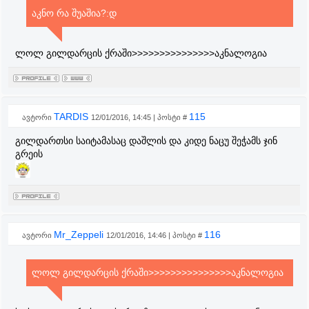
აკნო რა შუაშია?:დ
ლოლ გილდარცის ქრაში>>>>>>>>>>>>>>>აკნალოგია
TARDIS
115
ავტორი
12/01/2016, 14:45 | პოსტი #
გილდართსი საიტამასაც დაშლის და კიდე ნაცუ შეჭამს ჯინ
გრეის
Mr_Zeppeli
116
ავტორი
12/01/2016, 14:46 | პოსტი #
ლოლ გილდარცის ქრაში>>>>>>>>>>>>>>>აკნალოგია