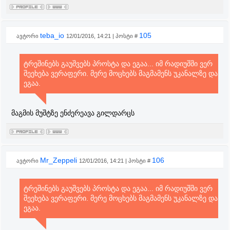
teba_io
105
ავტორი
12/01/2016, 14:21 | პოსტი #
ტრეშინებს გაუშვებს პროსტა და ეგაა... იმ რადიუშში ვერ
შეეხება ვერაფერი. მერე მოცხებს მაგმამენს უკანალზე და
ეგაა.
მაგმის მუშტზე ენძერეავა გილდარცს
Mr_Zeppeli
106
ავტორი
12/01/2016, 14:21 | პოსტი #
ტრეშინებს გაუშვებს პროსტა და ეგაა... იმ რადიუშში ვერ
შეეხება ვერაფერი. მერე მოცხებს მაგმამენს უკანალზე და
ეგაა.