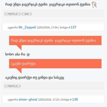
რად უნდა ჯაგერჯაკს ტვინი. ჯაგერჯაკი თვითონ ტვინია
Mr_Zeppeli
137
ავტორი
12/01/2016, 17:04 | პოსტი #
რად უნდა ჯაგერჯაკს ტვინი. ჯაგერჯაკი თვითონ ტვინია
ხოხო აბა რა :დ
აკაუნი დაირქვი.
აკაუნიც დაირქვი თუ გინდა და სასკეც
snow--ghost
138
ავტორი
12/01/2016, 17:15 | პოსტი #