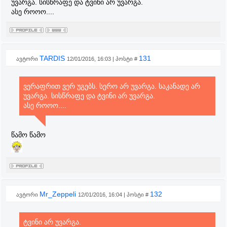
უვარგა. სისწრაფე და ტვინი არ უვარგა.
ასე როოო....
TARDIS
131
ავტორი
12/01/2016, 16:03 | პოსტი #
ვერაფრით ვერ უგებს. სერო არ უვარგა. საკანადე არ
უვარგა. სისწრაფე და ტვინი არ უვარგა.
ასე როოო....
წამო წამო
Mr_Zeppeli
132
ავტორი
12/01/2016, 16:04 | პოსტი #
ტვინი არ უვარგა.