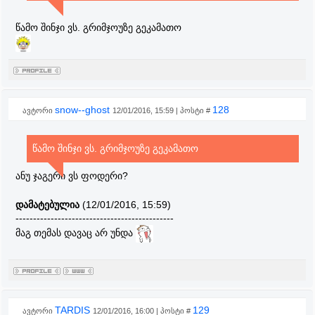
წამო შინჯი ვს. გრიმჯოუზე გეკამათო
snow--ghost
128
ავტორი
12/01/2016, 15:59 | პოსტი #
წამო შინჯი ვს. გრიმჯოუზე გეკამათო
ანუ ჯაგერი ვს ფოდერი?
დამატებულია
(12/01/2016, 15:59)
---------------------------------------------
მაგ თემას დავაც არ უნდა
TARDIS
129
ავტორი
12/01/2016, 16:00 | პოსტი #