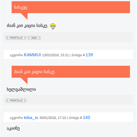
სასკეც
ძაან კაი კაცია სასკე.
KAMMUI
139
ავტორი
13/01/2016, 15:21 | პოსტი #
ძაან კაი კაცია სასკე.
ხელგაშლილი
teba_io
140
ავტორი
30/01/2016, 17:10 | პოსტი #
აკაინუ