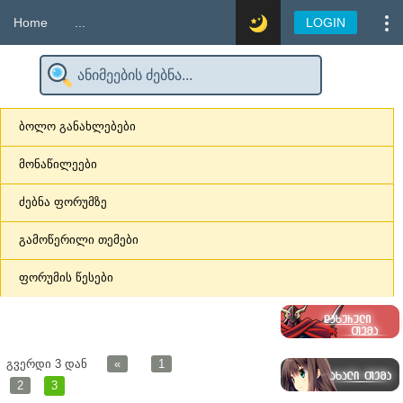
Home
...
LOGIN
ბოლო განახლებები
მონაწილეები
ძებნა ფორუმზე
გამოწერილი თემები
ფორუმის წესები
გვერდი
3
დან
«
1
2
3