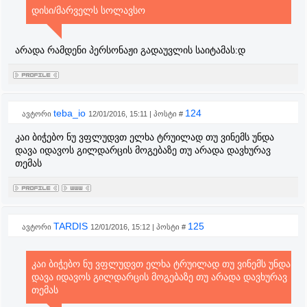
დისი/მარველს სოლავსო
არადა რამდენი პერსონაჟი გადაუვლის საიტამას:დ
teba_io
124
ავტორი
12/01/2016, 15:11 | პოსტი #
კაი ბიჭებო ნუ ვფლუდვთ ელხა ტრუილად თუ ვინემს უნდა
დავა იდავოს გილდარცის მოგებაზე თუ არადა დავხურავ
თემას
TARDIS
125
ავტორი
12/01/2016, 15:12 | პოსტი #
კაი ბიჭებო ნუ ვფლუდვთ ელხა ტრუილად თუ ვინემს უნდა
დავა იდავოს გილდარცის მოგებაზე თუ არადა დავხურავ
თემას