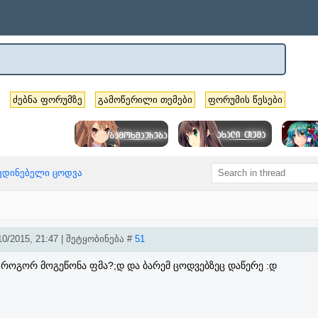
ძებნა ფორუმზე
გამოწერილი თემები
ფორუმის წესები
კვდინებელი ცოდვა
0/2015, 21:47 | შეტყობინება #
51
ბა როგორ მოგეწონა ფმა?;დ და ბარემ ცოდვებზეც დაწერე :დ