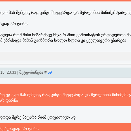
 იყო მას შემდეგ რაც კინგი შეუყვარდა და მერლინის მინიმუმ ტაბლ
ადაც არ ღირს
ხსნდება რომ მისი სიზარმაცე სხვა რამით გამოიხატოს ერთადერთი მა
მ ებრძოდა მაშინ გაიზმორა ხოლო სლოს კი ყველაფერი ეზარება
15, 23:33 | შეტყობინება #
59
რე ეგ იყო მას შემდეგ რაც კინგი შეუყვარდა და მერლინის მინიმუმ 
არ დარჩა
უნდოდა მერე პატარა რომ ყოფილიყო :დ
არებლადაც არ ღირს