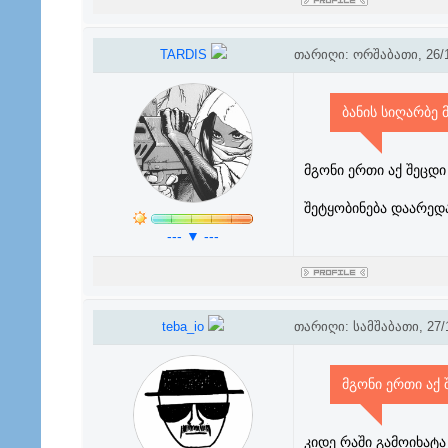
TARDIS
თარიღი: ორშაბათი, 26/1
ბანის სიღარბე
მგონი ერთი აქ შეცდი
შეტყობინება დაარედ
--- ▼ ---
teba_io
თარიღი: სამშაბათი, 27/1
მგონი ერთი აქ 
კიდე რაში გამოიხატ