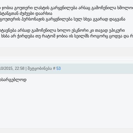
 ჯობია გოუთერი ლასტის გარყვნილება არსაც გამოჩენილა ხმოლ
სტანგთან ძუძუები დაარხია
 გოუთერის პერსონაჟის გარყვნილება სულ სხვა გვარად დაგვანა
ტავნება არსად გამოჩენილა ხოლო ესკნორი კი თავად ეპიკური
ას ხსბა არ ჭირდება თუ რატომ ჯობია ის სეილმს როგორც ცოდვა და
0/2015, 22:58 | შეტყობინება #
53
ს სასარგებლოდ