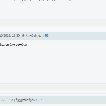
0/2015, 17:30 | შეტყობინება #
56
მგონი რო ხარბია
15, 21:53 | შეტყობინება #
57