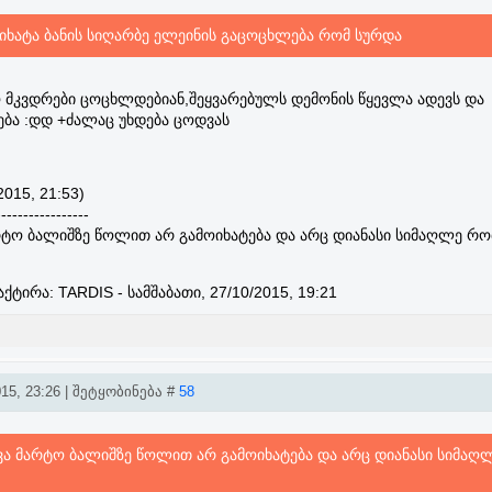
ოიხატა ბანის სიღარბე ელეინის გაცოცხლება რომ სურდა
ო მკვდრები ცოცხლდებიან,შეყვარებულს დემონის წყევლა ადევს და
ება :დდ +ძალაც უხდება ცოდვას
2015, 21:53)
-----------------
რტო ბალიშზე წოლით არ გამოიხატება და არც დიანასი სიმაღლე რომ
აქტირა:
TARDIS
-
სამშაბათი, 27/10/2015, 19:21
15, 23:26 | შეტყობინება #
58
დვა მარტო ბალიშზე წოლით არ გამოიხატება და არც დიანასი სიმაღ