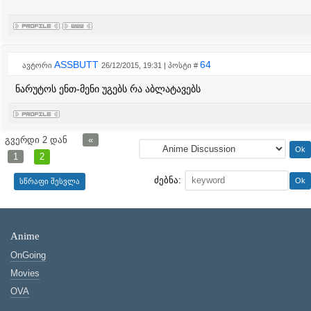
ASSBUTT
64
ავტორი
26/12/2015, 19:31 | პოსტი #
ნარუტოს ენთ-მენი უგებს რა აბლატავებს
გვერდი
2
დან
«
1
2
ძებნა:
Anime
OnGoing
Movies
OVA