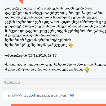
გაგიჟებულია,შიგ კი არა აქვს.მემგონი განსხვავება არის.
გაგიჟებული იყო სასუკეს საძებნელადაც რო იყო წასული აზრი.
ღმერთის ლვლის წინააღმდეგ სიშიშვლის ტექნიკას იყენებს.
ჯუუბის პატრონთან ვერ ხვდება რო სეიჯით უნდა იბრძოლოს.და უ
ყველაფერს როცა არც იცის რო მტრები არიან არ არიან და ას.შ.
ნარუტოს,და გაგებით კიდე ვერ გაიგებს ვერასდროს რო ქანდაკე
მცხოვრები ანგელოზი ბინადრობს.
სენსორი არ შველის დროში მოგზაურობას.
სენსორი შურიკებზე მიდის და შეტევებზე
დამატებულია
(26/12/2015, 19:13)
---------------------------------------------
მოდით ახლა ჩვენ გავიდეთ ცოტა ხნით ამიკო მარტო დავტოვოთ
მგონი ნარუტოს წაგებას და გუდოდამებს გვესვრის
Mr_Zeppeli
58
ავტორი
26/12/2015, 19:15 | პოსტი #