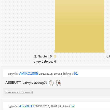
2
.
Naruto
[
0
]
[0
სულ პასუხი:
4
AMIKO1995
51
ავტორი
26/12/2015, 19:06 | პოსტი #
ASSBUTT, ნარუო ანათებს
ASSBUTT
52
ავტორი
26/12/2015, 19:07 | პოსტი #