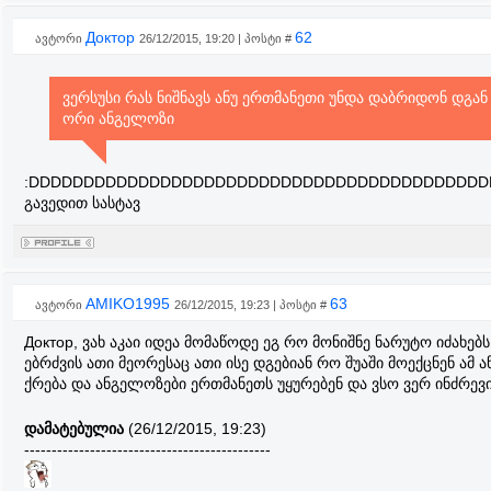
Доктор
62
ავტორი
26/12/2015, 19:20 | პოსტი #
ვერსუსი რას ნიშნავს ანუ ერთმანეთი უნდა დაბრიდონ დგან
ორი ანგელოზი
:DDDDDDDDDDDDDDDDDDDDDDDDDDDDDDDDDDDDDDDDDD
გავედით სასტავ
AMIKO1995
63
ავტორი
26/12/2015, 19:23 | პოსტი #
Доктор, ვახ აკაი იდეა მომაწოდე ეგ რო მონიშნე ნარუტო იძახე
ებრძვის ათი მეორესაც ათი ისე დგებიან რო შუაში მოექცნენ ამ
ქრება და ანგელოზები ერთმანეთს უყურებენ და ვსო ვერ ინძრევი
დამატებულია
(26/12/2015, 19:23)
---------------------------------------------