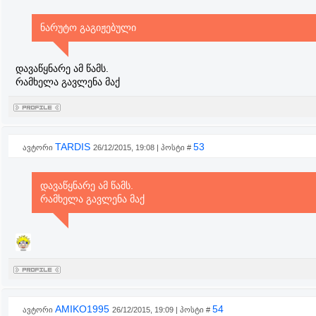
ნარუტო გაგიჟებული
დავაწყნარე ამ წამს.
რამხელა გავლენა მაქ
TARDIS
53
ავტორი
26/12/2015, 19:08 | პოსტი #
დავაწყნარე ამ წამს.
რამხელა გავლენა მაქ
AMIKO1995
54
ავტორი
26/12/2015, 19:09 | პოსტი #