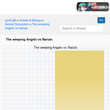
ფორუმი
»
Anime & Manga
»
Anime Discussion
»
The weeping
Angels vs Naruto
The weeping Angels vs Naruto
The weeping Angels vs Naruto