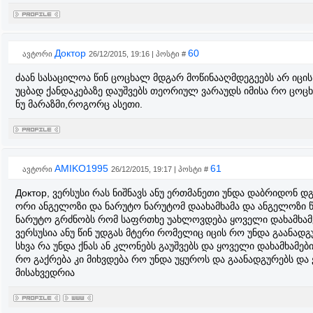
Доктор
60
ავტორი
26/12/2015, 19:16 | პოსტი #
ძაან სასაცილოა წინ ცოცხალ მდგარ მოწინააღმდეგეებს არ იც
უცბად ქანდაკებაზე დაუშვებს თეორიულ ვარაუდს იმისა რო ცოცხ
ნუ მარაზმი,როგორც ასეთი.
AMIKO1995
61
ავტორი
26/12/2015, 19:17 | პოსტი #
Доктор, ვერსუსი რას ნიშნავს ანუ ერთმანეთი უნდა დაბრიდონ დ
ორი ანგელოზი და ნარუტო ნარუტომ დაახამხამა და ანგელოზი 
ნარუტო გრძნობს რომ საფრთხე უახლოვდება ყოველი დახამხამე
ვერსუსია ანუ წინ უდგას მტერი რომელიც იცის რო უნდა გაანად
სხვა რა უნდა ქნას ან კლონებს გაუშვებს და ყოველი დახამხამ
რო გაქრება კი მიხვდება რო უნდა უყუროს და გაანადგურებს და 
მისახვედრია