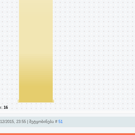
ი:
16
2/2015, 23:55 | შეტყობინება #
51