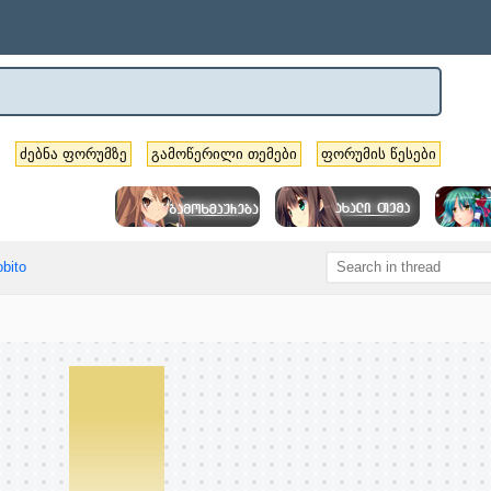
ძებნა ფორუმზე
გამოწერილი თემები
ფორუმის წესები
bito