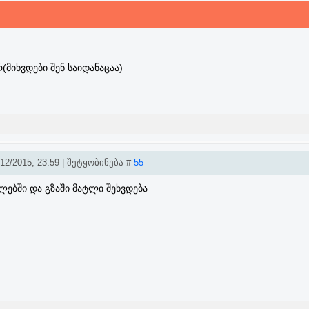
(მიხვდები შენ საიდანაცაა)
2/2015, 23:59 | შეტყობინება #
55
ლებში და გზაში მატლი შეხვდება