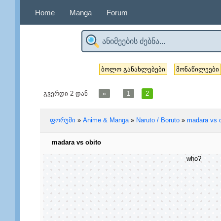
Home
Manga
Forum
ბოლო განახლებები
მონაწილეები
გვერდი
2
დან
«
1
2
ფორუმი
»
Anime & Manga
»
Naruto / Boruto
»
madara vs o
madara vs obito
who?