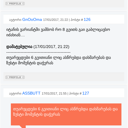
GnOoOma
126
ავტორი
17/01/2017, 21:22 | პოსტი #
იტაჩის ვარიანტში ვამბობ რო 8 გეითს გაი გაბლიცავსო
იძახიან....
დამატებულია
(17/01/2017, 21:22)
---------------------------------------------
თუარვცდები 6 გეითიანი ლიც ასწრებდა დახმარებას და
ზუსტი მომენტის დაჭერას
ASSBUTT
127
ავტორი
17/01/2017, 21:55 | პოსტი #
თუარვცდები 6 გეითიანი ლიც ასწრებდა დახმარებას და
ზუსტი მომენტის დაჭერას