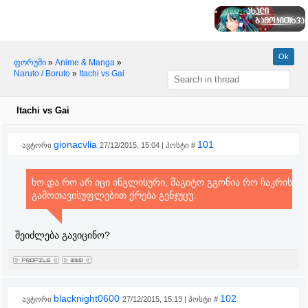
ფორუმი
»
Anime & Manga
»
Naruto / Boruto
»
Itachi vs Gai
Itachi vs Gai
gionacvlia
101
ავტორი
27/12/2015, 15:04 | პოსტი #
ხო და რო არ იცი ინგლისური, მაგიტო გგონია რო ჩაკრის
გამოთავისუფლებით ქრება გენჯუცუ.
შეიძლება გავიცინო?
blacknight0600
102
ავტორი
27/12/2015, 15:13 | პოსტი #