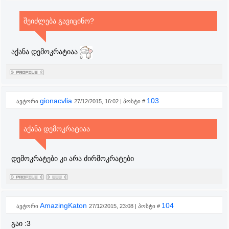
შეიძლება გავიცინო?
აქანა დემოკრატიაა
gionacvlia
103
ავტორი
27/12/2015, 16:02 | პოსტი #
აქანა დემოკრატიაა
დემოკრატები კი არა ძირმოკრატები
AmazingKaton
104
ავტორი
27/12/2015, 23:08 | პოსტი #
გაი :3