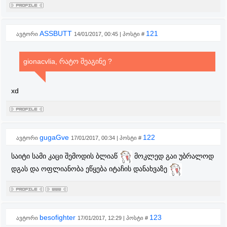
ASSBUTT
121
ავტორი
14/01/2017, 00:45 | პოსტი #
gionacvlia, რატო შეაგინე ?
xd
gugaGve
122
ავტორი
17/01/2017, 00:34 | პოსტი #
საიტი სამი კაცი შემოდის ბლიაწ
მოკლედ გაი უბრალოდ
დგას და ოფლიანობა ეწყება იტაჩის დანახვაზე
besofighter
123
ავტორი
17/01/2017, 12:29 | პოსტი #