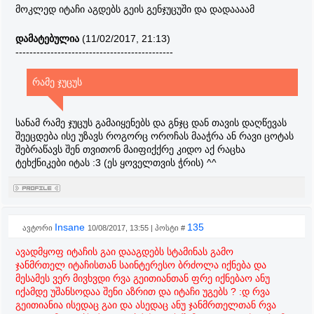
მოკლედ იტაჩი აგდებს გეის გენჯუცუში და დადაააამ
დამატებულია
(11/02/2017, 21:13)
---------------------------------------------
რამე ჯუცუს
სანამ რამე ჯუცუს გამაიყენებს და გნჯც დან თავის დაღწევას
შეეცდება ისე უზავს როგორც ოროჩას მააჭრა ან რავი ცოტას
შებრაწავს შენ თვითონ მაიფიქქრე კიდო აქ რაცხა
ტეხქნიკები იტას :3 (ეს ყოველთვის ჭრის) ^^
Insane
135
ავტორი
10/08/2017, 13:55 | პოსტი #
ავადმყოფ იტაჩის გაი დააგდებს სტამინას გამო
ჯანმრთელ იტაჩისთან საინტერესო ბრძოლა იქნება და
მესამეს ვერ მივხვდი რვა გეითიანთან ფრე იქნებაო ანუ
იქამდე უშანსოდაა შენი აზრით და იტაჩი უგებს ? :დ რვა
გეითიანია ისედაც გაი და ასედაც ანუ ჯანმრთელთან რვა