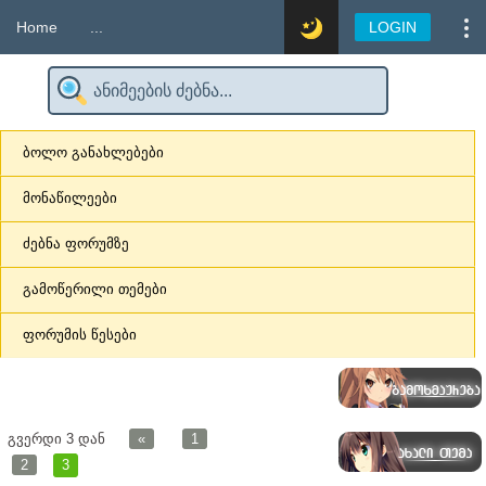
Home
...
LOGIN
ბოლო განახლებები
მონაწილეები
ძებნა ფორუმზე
გამოწერილი თემები
ფორუმის წესები
გვერდი
3
დან
«
1
2
3