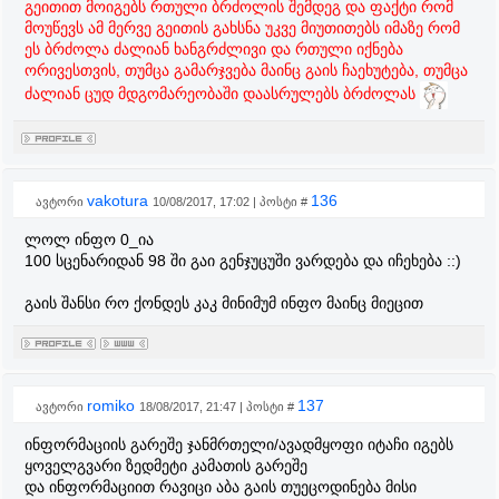
გეითით მოიგებს რთული ბრძოლის შემდეგ და ფაქტი რომ
მოუწევს ამ მერვე გეითის გახსნა უკვე მიუთითებს იმაზე რომ
ეს ბრძოლა ძალიან ხანგრძლივი და რთული იქნება
ორივესთვის, თუმცა გამარჯვება მაინც გაის ჩაეხუტება, თუმცა
ძალიან ცუდ მდგომარეობაში დაასრულებს ბრძოლას
vakotura
136
ავტორი
10/08/2017, 17:02 | პოსტი #
ლოლ ინფო 0_ია
100 სცენარიდან 98 ში გაი გენჯუცუში ვარდება და იჩეხება ::)
გაის შანსი რო ქონდეს კაკ მინიმუმ ინფო მაინც მიეცით
romiko
137
ავტორი
18/08/2017, 21:47 | პოსტი #
ინფორმაციის გარეშე ჯანმრთელი/ავადმყოფი იტაჩი იგებს
ყოველგვარი ზედმეტი კამათის გარეშე
და ინფორმაციით რავიცი აბა გაის თუეცოდინება მისი