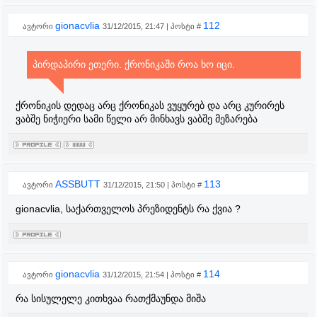
gionacvlia
112
ავტორი
31/12/2015, 21:47 | პოსტი #
პირდაპირი ეთერი. ქრონიკაში როა ხო იცი.
ქრონიკის დედაც არც ქრონიკას ვუყურებ და არც კურირეს
ვაბშე ნიჭიერი სამი წელი არ მინხავს ვაბშე მეზარება
ASSBUTT
113
ავტორი
31/12/2015, 21:50 | პოსტი #
gionacvlia, საქართველოს პრეზიდენტს რა ქვია ?
gionacvlia
114
ავტორი
31/12/2015, 21:54 | პოსტი #
რა სისულელე კითხვაა რათქმაუნდა მიშა