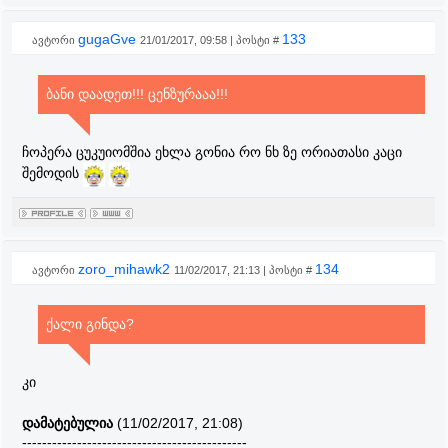
gugaGve
133
ავტორი
21/01/2017, 09:58 | პოსტი #
ბანი დაადეთ!!! ცენზურააა!!!
ჩოპერა ცუკუიომშია ეხლა გონია რო ნხ ზე ორიათასი კაცი
შემოდის
zoro_mihawk2
134
ავტორი
11/02/2017, 21:13 | პოსტი #
ქალი გინდა?
კი
დამატებულია
(11/02/2017, 21:08)
---------------------------------------------