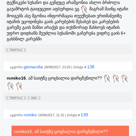
ტექნიკები სუსანო და გენჯუცუ არამგონია ახლო ბრძოლა
გაუამრტოს ტაიჯუცუთი აფსურდია ეგ
მაგრამ მაინც იტაჩი
მოიგებს ასე მგონია ინფორმაცია თუექნებათ ერთმანეთზე
იტაჩის ეცოდინება გაის კარებების შესახებ და კარებების
გარეშე გაის შანსი არაქვს და თუსწორად მახსოვს იტაჩის
უფრო დიდხანს შეუძლია სუსანოში გაჩერება ვიდრე გაის 6+
გახსნილ კარებში
gionacvlia
138
ავტორი
18/08/2017, 23:20 | პოსტი #
romiko16
, ამ საიტზე ცოცხალია დარცჩენილი??
romiko
139
ავტორი
19/08/2017, 11:15 | პოსტი #
romiko16, ამ საიტზე ცოცხალია დარცჩენილი??