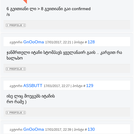
6 გეითიანი ლი > 8 გეითიანი გაი confirmed
/s
GnOoOma
128
ავტორი
17/01/2017, 22:21 | პოსტი #
ჯანმრთელი იტაჩი სტომპავს ყველანაირ გაის .. კარგით რა
ხალьხო
ASSBUTT
129
ავტორი
17/01/2017, 22:27 | პოსტი #
ისე ლიც მოუგებს იტაჩის
რო რამე )
GnOoOma
130
ავტორი
17/01/2017, 22:39 | პოსტი #