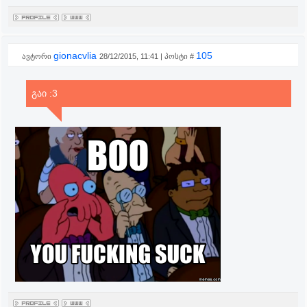
gionacvlia
105
ავტორი
28/12/2015, 11:41 | პოსტი #
გაი :3