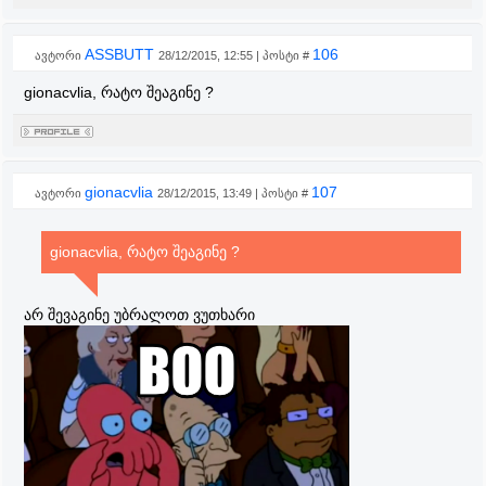
ASSBUTT
106
ავტორი
28/12/2015, 12:55 | პოსტი #
gionacvlia, რატო შეაგინე ?
gionacvlia
107
ავტორი
28/12/2015, 13:49 | პოსტი #
gionacvlia, რატო შეაგინე ?
არ შევაგინე უბრალოთ ვუთხარი