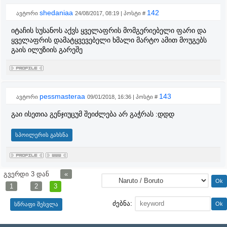
shedaniaa
142
ავტორი
24/08/2017, 08:19 | პოსტი #
იტაჩის სუსანოს აქვს ყველაფრის მომგერიებელი ფარი და
ყველაფრის დამატყვევებელი ხმალი მარტო ამით მოუგებს
გაის ილუზიის გარეშე
pessmasteraa
143
ავტორი
09/01/2018, 16:36 | პოსტი #
გაი ისეთია გენჯიუცუმ შეიძლება არ გაჭრას :დდდ
გვერდი
3
დან
«
1
2
3
ძებნა: