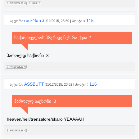
rock^fan
115
ავტორი
31/12/2015, 23:50 | პოსტი #
საქართველოს პრეზიდენტს რა ქვია ?
ჰაროლდ საქსონი :3
ASSBUTT
116
ავტორი
31/12/2015, 23:52 | პოსტი #
ჰაროლდ საქსონი :3
heaven/hell/trenzalore/skaro YEAAAAH