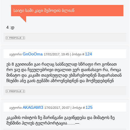
საიტი სამი კაცი შემოდის ბლიაწ
4 :დ
GnOoOma
124
ავტორი
17/01/2017, 19:45 | პოსტი #
ეს 8 გეითიანი გაი რაღაც სასწაულად სწრაფი რო გონიათ
რო ვაუ და ჩვეულებრივი თვალით ვერ დაინახავო რა, როცა
მინატო და კაკაში თავისუფლად ეხმარებოდნენ მადარასთან
ჩხუბში ანუ გაის ტემპში აზროვნებდნენ და მოქმედებდნენ
AKAGAMI3
125
ავტორი
17/01/2017, 20:07 | პოსტი #
კაკაშის ობიტოს ზე შარინგანი გავიწყდება და მიმატოს ზე
შუნშინი პლიუს ტელრპორტაცია.......—