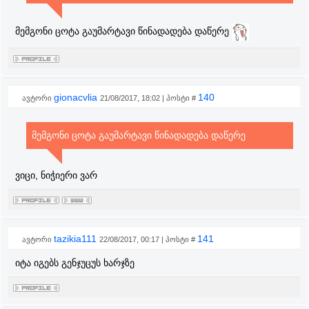
მემგონი ცოტა გაუმარტავი წინადადება დაწერე
gionacvlia
140
ავტორი
21/08/2017, 18:02 | პოსტი #
მემგონი ცოტა გაუმარტავი წინადადება დაწერე
ვიცი, ნიჭიერი ვარ
tazikia111
141
ავტორი
22/08/2017, 00:17 | პოსტი #
იტა იგებს გენჯუცუს ხარჯზე