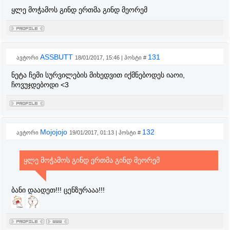
ყლე მოჭამოს გინდ ერთმა გინდ მეორემ
ASSBUTT
131
ავტორი
18/01/2017, 15:46 | პოსტი #
ნეტა ჩემი სურვილების მიხედვით იქმნებოდეს იაოი,
ჩოვუჯდებოდი <3
Mojojojo
132
ავტორი
19/01/2017, 01:13 | პოსტი #
ყლე მოჭამოს გინდ ერთმა გინდ მეორემ
ბანი დაადეთ!!! ცენზურააა!!!