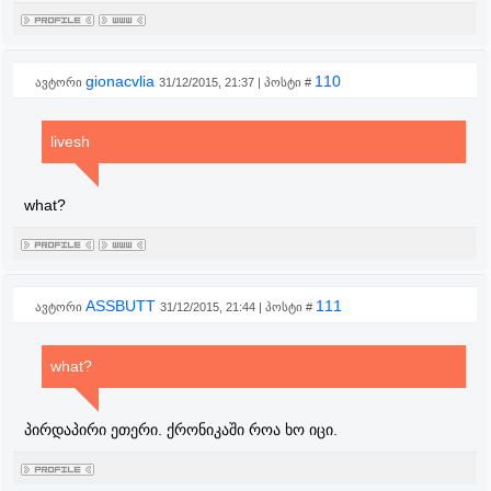
gionacvlia
110
ავტორი
31/12/2015, 21:37 | პოსტი #
livesh
what?
ASSBUTT
111
ავტორი
31/12/2015, 21:44 | პოსტი #
what?
პირდაპირი ეთერი. ქრონიკაში როა ხო იცი.