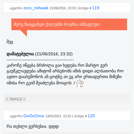
zoro_mihawk
119
ავტორი
21/06/2016, 23:32 | პოსტი #
მერე წაიყვანეთ ქალებში ბოვშია ასწავლეთ
მეც
დამატებულია
(21/06/2016, 23:32)
---------------------------------------------
კაროჩე იწყება ბრძოლა გაი ხვდება რო მარტო ვერ
გაუმკლავდება ამიტომ არსებობს იმის დიდი ალბათობა რო
ავთო დაასუმონოს ან ცოტნე აი ეგ არი ერთადერთი მიზეზი
იმისა რო გეიმ შეიძლება მოიგოს :/
GnOoOma
120
ავტორი
13/01/2017, 22:52 | პოსტი #
რა თესლი ვერსუსია :დდდ