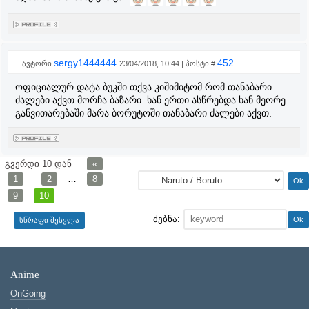
sergy1444444
452
ავტორი
23/04/2018, 10:44 | პოსტი #
ოფიციალურ დატა ბუკში თქვა კიშიმიტომ რომ თანაბარი
ძალები აქვთ მორჩა ბაზარი. ხან ერთი ასწრებდა ხან მეორე
განვითარებაში მარა ბორუტოში თანაბარი ძალები აქვთ.
გვერდი
10
დან
«
1
2
…
8
9
10
ძებნა:
Anime
OnGoing