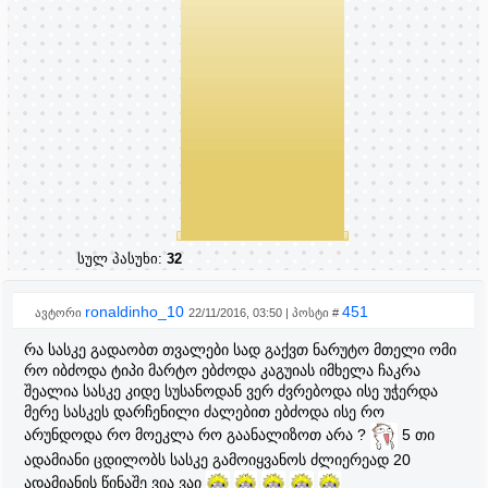
სულ პასუხი:
32
ronaldinho_10
451
ავტორი
22/11/2016, 03:50 | პოსტი #
რა სასკე გადაობთ თვალები სად გაქვთ ნარუტო მთელი ომი
რო იბძოდა ტიპი მარტო ებძოდა კაგუიას იმხელა ჩაკრა
შეალია სასკე კიდე სუსანოდან ვერ ძვრებოდა ისე უჭერდა
მერე სასკეს დარჩენილი ძალებით ებძოდა ისე რო
არუნდოდა რო მოეკლა რო გაანალიზოთ არა ?
5 თი
ადამიანი ცდილობს სასკე გამოიყვანოს ძლიერეად 20
ადამიანის წინაშე ვია ვაი