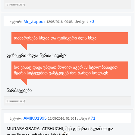
Mr_Zeppeli
70
ავტორი
12/05/2016, 00:03 | პოსტი #
დამარცხება სხვაა და ფიზიკური ძლა სხვა
ფიზიკური ძალა წერია სადმე?
ხო ვისაც დავა უნდათ მოდით აგერ :3 სტოლბასავით
მყარი სიტყვებით ვამტკიცებ რო ნარდი სოლავს
წარმატებები
AMIKO1995
71
ავტორი
12/05/2016, 01:30 | პოსტი #
MURASAKIBARA_ATSHUCHI, შენ გეწერა ძალაშიო და