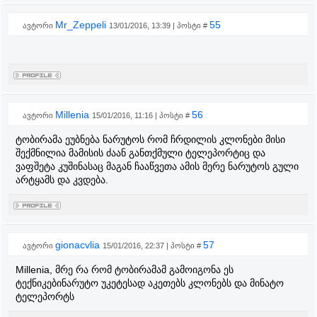
Mr_Zeppeli
55
ავტორი
13/01/2016, 13:39 | პოსტი #
Millenia
56
ავტორი
15/01/2016, 11:16 | პოსტი #
ტობირამა ეუბნება ნარუტოს რომ ჩრდილის კლონები მისი
შექმნილია მამისის ძაან განთქმული ტელეპორტიც და
ვაფშეტა კუშინასაც მაგან ჩააწვეთა ამის მერე ნარუტოს გული
არტყამს და კვდება.
gionacvlia
57
ავტორი
15/01/2016, 22:37 | პოსტი #
Millenia, მრე რა რომ ტობირამამ გამოიგონა ეს
ტექნიკებინარუტო უკეტესად აკეთებს კლონებს და მინატო
ტელეპორტს