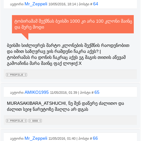
Mr_Zeppeli
64
ავტორი
10/05/2016, 18:14 | პოსტი #
ტობირამამ შექმნას ბეისში 1000 კი არა 100 კლონი მაინც
და მერე მოდი
ბეისში სიძლიერეს მარტო კლონების შექმნის რაოდენობით
და იმით საზღვრავ ვის რამდენი ჩაკრა აქვს?:|
ტობირამას რა დონის ჩაკრაც აქვს ეგ მაგის თითის აწევამ
გამოაჩინა მარა მაინც ფაქ ლოჯიქ:X
AMIKO1995
65
ავტორი
11/05/2016, 01:39 | პოსტი #
MURASAKIBARA_ATSHUCHI, ნუ შენ დაწერე ძალითო და
ძალით სეიჯ ნარუტოზე მაღლა არ დგას
Mr_Zeppeli
66
ავტორი
11/05/2016, 01:40 | პოსტი #