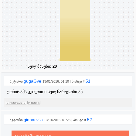
სულ პასუხი:
20
gugaGve
51
ავტორი
13/01/2016, 01:10 | პოსტი #
ტობირამა კუილითი სეიჯ ნარუტოსთან
gionacvlia
52
ავტორი
13/01/2016, 01:23 | პოსტი #