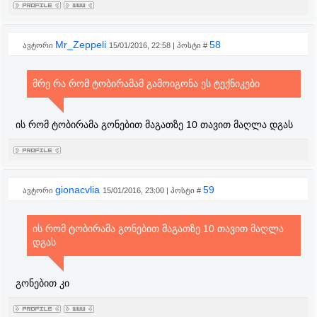
Mr_Zeppeli
58
ავტორი
15/01/2016, 22:58 | პოსტი #
მრე რა რომ ტობირამამ გამოიგონა ეს ტექნიკები
ის რომ ტობირამა გონებით მაგათზე 10 თავით მაღლა დგას
gionacvlia
59
ავტორი
15/01/2016, 23:00 | პოსტი #
ის რომ ტობირამა გონებით მაგათზე 10 თავით მაღლა
დგას
გონებით კი