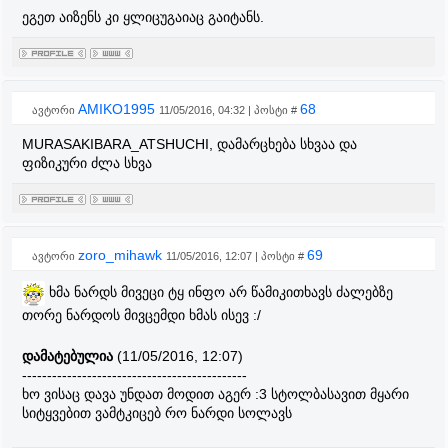
ეგეთ აიზენს კი ყლიცუგაიაც გაიტანს.
AMIKO1995
68
ავტორი
11/05/2016, 04:32 | პოსტი #
MURASAKIBARA_ATSHUCHI, დამარცხება სხვაა და
ფიზიკური ძლა სხვა
zoro_mihawk
69
ავტორი
11/05/2016, 12:07 | პოსტი #
ხმა ნარდს მივეცი ტყ ინფო არ წამიკითხავს ძალებზე
თორე ნარდოს მივცემდი ხმას ისევ :/
დამატებულია
(11/05/2016, 12:07)
---------------------------------------------
ხო ვისაც დავა უნდათ მოდით აგერ :3 სტოლბასავით მყარი
სიტყვებით ვამტკიცებ რო ნარდი სოლავს