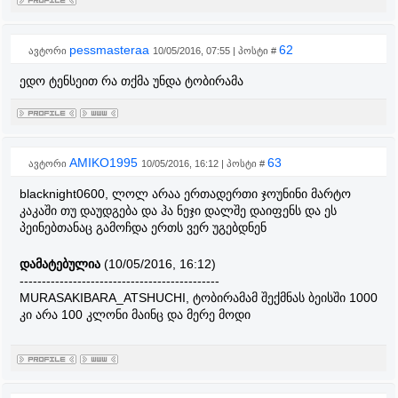
pessmasteraa
62
ავტორი
10/05/2016, 07:55 | პოსტი #
ედო ტენსეით რა თქმა უნდა ტობირამა
AMIKO1995
63
ავტორი
10/05/2016, 16:12 | პოსტი #
blacknight0600, ლოლ არაა ერთადერთი ჯოუნინი მარტო
კაკაში თუ დაუდგება და ჰა ნეჯი დალშე დაიფენს და ეს
პეინებთანაც გამოჩდა ერთს ვერ უგებდნენ
დამატებულია
(10/05/2016, 16:12)
---------------------------------------------
MURASAKIBARA_ATSHUCHI, ტობირამამ შექმნას ბეისში 1000
კი არა 100 კლონი მაინც და მერე მოდი