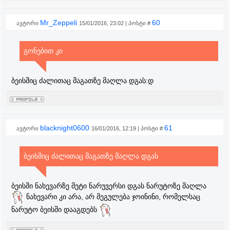
Mr_Zeppeli
60
ავტორი
15/01/2016, 23:02 | პოსტი #
გონებით კი
ბეისშიც ძალითაც მაგათზე მაღლა დგას:დ
blacknight0600
61
ავტორი
16/01/2016, 12:19 | პოსტი #
ბეისშიც ძალითაც მაგათზე მაღლა დგას
ბეისში ნახევარზე მეტი ნარუვერსი დგას ნარუტოზე მაღლა
ნახევარი კი არა, არ მეგულება ჯოინინი, რომელსაც
ნარუტო ბეისში დააგდებს