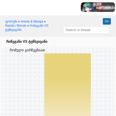
ფორუმი
»
Anime & Manga
»
Naruto / Boruto
»
რინეგანი VS
ტენსეიგანი
რინეგანი VS ტენსეიგანი
რომელი გირჩევნიათ