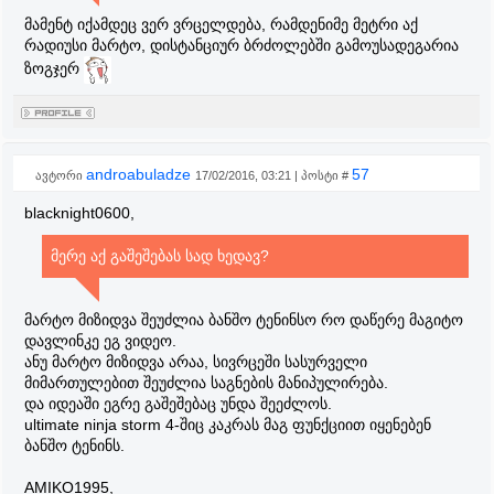
მამენტ იქამდეც ვერ ვრცელდება, რამდენიმე მეტრი აქ
რადიუსი მარტო, დისტანციურ ბრძოლებში გამოუსადეგარია
ზოგჯერ
androabuladze
57
ავტორი
17/02/2016, 03:21 | პოსტი #
blacknight0600,
მერე აქ გაშეშებას სად ხედავ?
მარტო მიზიდვა შეუძლია ბანშო ტენინსო რო დაწერე მაგიტო
დავლინკე ეგ ვიდეო.
ანუ მარტო მიზიდვა არაა, სივრცეში სასურველი
მიმართულებით შეუძლია საგნების მანიპულირება.
და იდეაში ეგრე გაშეშებაც უნდა შეეძლოს.
ultimate ninja storm 4-შიც კაკრას მაგ ფუნქციით იყენებენ
ბანშო ტენინს.
AMIKO1995,