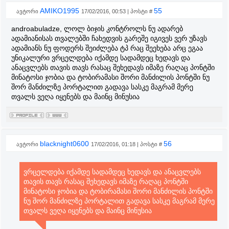
AMIKO1995
55
ავტორი
17/02/2016, 00:53 | პოსტი #
androabuladze, ლოლ ბიჯის კონტროლს ნუ ადარებ
ადამიანისას თვალებში ჩახედვის გარეშე იგივეს ვერ უზავს
ადამიანს ნუ ფოდერს შეიძლება ტპ რაც შეეხება არც ეგაა
უნიკალური ვრცელდება იქამდე სადამდეც ხედავს და
ანაცვლებს თავის თავს რასაც შეხედავს იმაზე რაღაც პონტში
მინატოსი ჯობია და ტობირამასი შორი მანძილის პონტში ნუ
შორ მანძილზე პორტალით გადავა სასკე მაგრამ მერე
თვალს ვეღა იყენებს და მაინც მინუსია
blacknight0600
56
ავტორი
17/02/2016, 01:18 | პოსტი #
ვრცელდება იქამდე სადამდეც ხედავს და ანაცვლებს
თავის თავს რასაც შეხედავს იმაზე რაღაც პონტში
მინატოსი ჯობია და ტობირამასი შორი მანძილის პონტში
ნუ შორ მანძილზე პორტალით გადავა სასკე მაგრამ მერე
თვალს ვეღა იყენებს და მაინც მინუსია