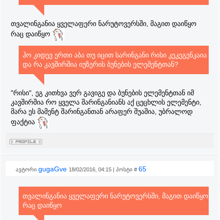
თვალინგანია ყველაფერი ნარუტოვერსში, მაგით დაიწყო
რაც დაიწყო
ჰო კიდევ ერთი აბა თუ იცით სარინგანი რისი კეკეგენკაია
და რა კავშირშია იუზერის ბუნების ელემენტთან?
"რისი", ეგ კითხვა ვერ გავიგე და ბუნების ელემენტთან იმ
კავშირშია რო ყველა შარინგანიანს აქ ცეცხლის ელემენტი,
მარა ეს მამენტ შარინგანთან არაფერ შუაშია, უბრალოდ
ფაქტია
gugaGve
65
ავტორი
18/02/2016, 04:15 | პოსტი #
თვალინგანია ყველაფერი ნარუტოვერსში, მაგით დაიწყო
რაც დაიწყო