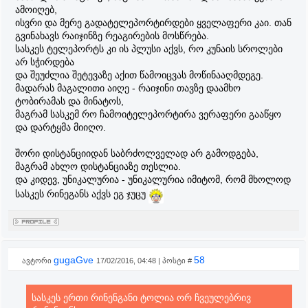
ამოიღებ,
ისვრი და მერე გადატელეპორტირდები ყველაფერი კაი. თან
გვინახავს რაიჯინზე რეაგირების მოსწრება.
სასკეს ტელეპორტს კი ის პლუსი აქვს, რო კუნაის სროლები
არ სჭირდება
და შეუძლია შეტევაზე აქით წამოიცვას მოწინააღმდეგე.
მადარას მაგალითი აიღე - რაიჯინი თავზე დაამხო
ტობირამას და მინატოს,
მაგრამ სასკემ რო ჩამოიტელეპორტირა ვერაფერი გააწყო
და დარტყმა მიიღო.
შორი დისტანციიდან საბრძოლველად არ გამოდგება,
მაგრამ ახლო დისტანციაზე თესლია.
და კიდევ, უნიკალურია - უნიკალურია იმიტომ, რომ მხოლოდ
სასკეს რინეგანს აქვს ეგ ჯუცუ
gugaGve
58
ავტორი
17/02/2016, 04:48 | პოსტი #
სასკეს ერთი რინენგანი ტოლია ორ ჩვეულებრივ