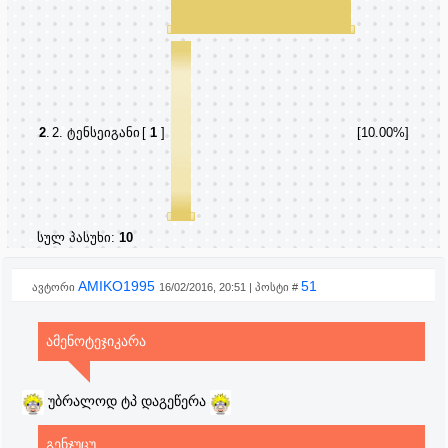
2
.
2. ტენსეიგანი
[
1
]
[10.00%]
სულ პასუხი:
10
AMIKO1995
51
ავტორი
16/02/2016, 20:51 | პოსტი #
ამენოტეჯიკარა
უბრალოდ ტპ დაგეწერა
გენჯუცუ