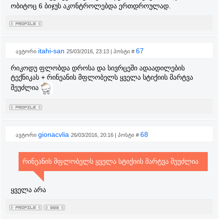
ობიტოც 6 ბიჯუს აკონტროლებდა ერთდროულად.
itahi-san
67
ავტორი
25/03/2016, 23:13 | პოსტი #
რიკოდუ ფლობდა დროსა და სივრცეში ადაადილების
ტექნიკას + რინეანის მფლობელს ყველა სტიქიის მარტვა
შეუძლია
gionacvlia
68
ავტორი
26/03/2016, 20:16 | პოსტი #
რინეანის მფლობელს ყველა სტიქიის მარტვა შეუძლია
ყველა არა