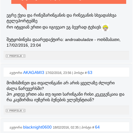
ეგრე ქვია და რინეშარინგანის და რინეგანის სხვადასხვა
ტელეპორტებზე
რო იტყვიან ერთი და იგივეაო ეგ ბევრად ტეხავს
შეტყობინება დაარედაქტირა:
androabuladze
-
ოთხშაბათი,
17/02/2016, 23:04
AKAGAMI3
63
ავტორი
17/02/2016, 23:56 | პოსტი #
მომისმინეთ და თვალინგანი არ არის ყველაზე ძლიერი
ძალა ნარუვერსში?
ჰო კიდევ ერთი აბა თუ იცით სარინგანი რისი კეკეგენკაია და
რა კავშირშია იუზერის ბუნების ელემენტთან?
blacknight0600
64
ავტორი
18/02/2016, 02:35 | პოსტი #