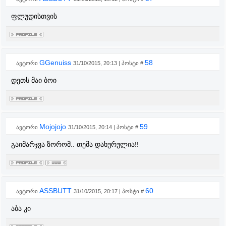
ფლუდისთვის
GGenuiss
58
ავტორი
31/10/2015, 20:13 | პოსტი #
დეთს მაი ბოი
Mojojojo
59
ავტორი
31/10/2015, 20:14 | პოსტი #
გაიმარჯვა ზორომ.. თემა დახურულია!!
ASSBUTT
60
ავტორი
31/10/2015, 20:17 | პოსტი #
აბა კი