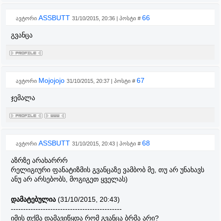
ASSBUTT
66
ავტორი
31/10/2015, 20:36 | პოსტი #
გვანცა
Mojojojo
67
ავტორი
31/10/2015, 20:37 | პოსტი #
ჯემალა
ASSBUTT
68
ავტორი
31/10/2015, 20:43 | პოსტი #
აზრზე არახარრრ
რელიგიური ფანატიზმის გვანცაზე ვამბობ მე, თუ არ უნახავს
ანუ არ არსებობს, მოგიგეთ ყველას)
დამატებულია
(31/10/2015, 20:43)
---------------------------------------------
იმის თქმა დამავიწყდა რომ გვანცა ბრმა არი?