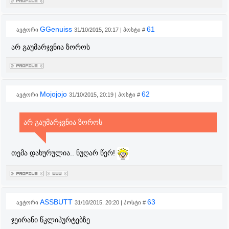
GGenuiss
61
ავტორი
31/10/2015, 20:17 | პოსტი #
არ გაუმარჯვნია ზოროს
Mojojojo
62
ავტორი
31/10/2015, 20:19 | პოსტი #
არ გაუმარჯვნია ზოროს
თემა დახურულია.. ნუღარ წერ!
ASSBUTT
63
ავტორი
31/10/2015, 20:20 | პოსტი #
ჯეირანი წკლიპურტებზე