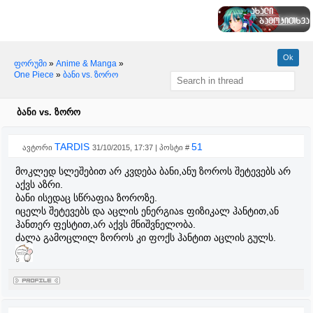
ფორუმი
»
Anime & Manga
»
One Piece
»
ბანი vs. ზორო
ბანი vs. ზორო
TARDIS
51
ავტორი
31/10/2015, 17:37 | პოსტი #
მოკლედ სლეშებით არ კვდება ბანი,ანუ ზოროს შეტევებს არ
აქვს აზრი.
ბანი ისედაც სწრაფია ზოროზე.
იცელს შეტევებს და აცლის ენერგიაs ფიზიკალ ჰანტით,ან
ჰანთერ ფესტით,არ აქვს მნიშვნელობა.
ძალა გამოცლილ ზოროს კი ფოქს ჰანტით აცლის გულს.