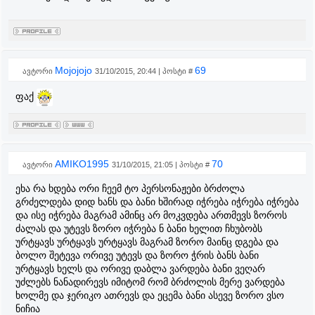
Mojojojo
69
ავტორი
31/10/2015, 20:44 | პოსტი #
ფაქ
AMIKO1995
70
ავტორი
31/10/2015, 21:05 | პოსტი #
ეხა რა ხდება ორი ჩეემ ტო პერსონაჟები ბრძოლა
გრძელდება დიდ ხანს და ბანი ხშირად იჭრება იჭრება იჭრება
და ისე იჭრება მაგრამ ამინც არ მოკვდება ართმევს ზოროს
ძალას და უტევს ზორო იჭრება ნ ბანი ხელით ჩხუბობს
ურტყავს ურტყავს ურტყავს მაგრამ ზორო მაინც დგება და
ბოლო შეტევა ორივე უტევს და ზორო ჭრის ბანს ბანი
ურტყავს ხელს და ორივე დაბლა ვარდება ბანი ვეღარ
უძლებს ნანადირევს იმიტომ რომ ბრძოლის მერე ვარდება
ხოლმე და ჯერიკო ათრევს და ეცემა ბანი ასევე ზორო ვსო
ნიჩია