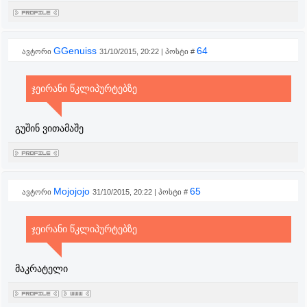
GGenuiss
64
ავტორი
31/10/2015, 20:22 | პოსტი #
ჯეირანი წკლიპურტებზე
გუშინ ვითამაშე
Mojojojo
65
ავტორი
31/10/2015, 20:22 | პოსტი #
ჯეირანი წკლიპურტებზე
მაკრატელი