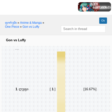
ფორუმი
»
Anime & Manga
»
One Piece
»
Gon vs Luffy
Gon vs Luffy
....
1
.
ლუფი
[
1
]
[16.67%]