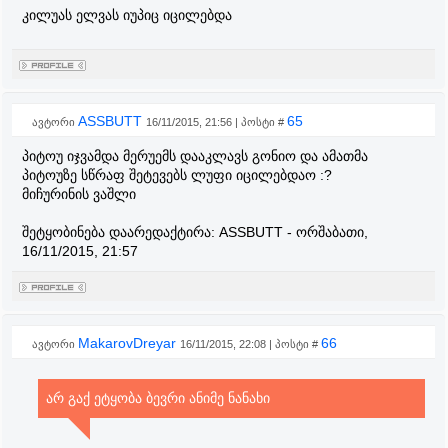
კილუას ელვას იუპიც იცილებდა
ASSBUTT
65
ავტორი
16/11/2015, 21:56 | პოსტი #
პიტოუ იჯვამდა მერუემს დააკლავს გონიო და ამათმა
პიტოუზე სწრაფ შეტევებს ლუფი იცილებდაო :?
მიჩურინის ვაშლი
შეტყობინება დაარედაქტირა:
ASSBUTT
-
ორშაბათი,
16/11/2015, 21:57
MakarovDreyar
66
ავტორი
16/11/2015, 22:08 | პოსტი #
არ გაქ ეტყობა ბევრი ანიმე ნანახი