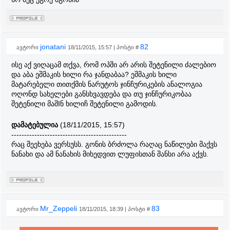
jonatani
82
ავტორი
18/11/2015, 15:57 | პოსტი #
ისე აქ ვიღაცამ თქვა, რომ ოპში არ არის შეტენილი ძალებიო
და აბა ეშმაკის ხილი რა ჯანდაბაა? ეშმაკის ხილი
მატარებელი თითქმის ნარუტოს ჯინჩურიკების ანალოგია
ოღონდ სახელები განსხვავდება და თუ ჯინჩურიკობაა
შეტენილი მაშIნ ხილიჩ შეტენილი გამოდის.
დამატებულია
(18/11/2015, 15:57)
---------------------------------------------
რაც შეეხება ვერსუსს. გონის ბრძოლა რაღაც ნაწილები მაქვს
ნანახი და ამ ნანახის მიხედვით ლუფისთან შანსი არა აქვს.
Mr_Zeppeli
83
ავტორი
18/11/2015, 18:39 | პოსტი #