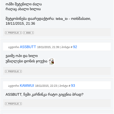
ოპში შეტენილი ძალა
რაღაც ახალი ხილია
შეტყობინება დაარედაქტირა:
teba_io
-
ოთხშაბათი,
18/11/2015, 21:36
ASSBUTT
92
ავტორი
18/11/2015, 21:39 | პოსტი #
ვაიმე ოპი და ხილი
უმაღლესი დონის ჯოუქია
KAMMUI
93
ავტორი
18/11/2015, 22:23 | პოსტი #
ASSBUTT, ჩემი კარწინკა რატო გიყენია ბრად?