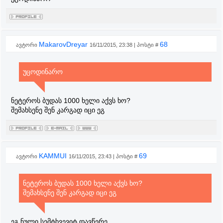
MakarovDreyar
68
ავტორი
16/11/2015, 23:38 | პოსტი #
უცოდინარო
ნეტეროს ბუდას 1000 ხელი აქვს ხო?
შემახსენე შენ კარგად იცი ეგ
KAMMUI
69
ავტორი
16/11/2015, 23:43 | პოსტი #
ნეტეროს ბუდას 1000 ხელი აქვს ხო?
შემახსენე შენ კარგად იცი ეგ
ეგ ნული სემტხვევიტ დავწერე