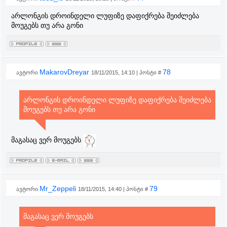
არლონგის დროინდელი ლუფიზე დაფიქრება შეიძლება
მოუგებს თუ არა გონი
MakarovDreyar
78
ავტორი
18/11/2015, 14:10 | პოსტი #
არლონგის დროინდელი ლუფიზე დაფიქრება შეიძლება
მოუგებს თუ არა გონი
მაგასაც ვერ მოუგებს
Mr_Zeppeli
79
ავტორი
18/11/2015, 14:40 | პოსტი #
მაგასაც ვერ მოუგებს