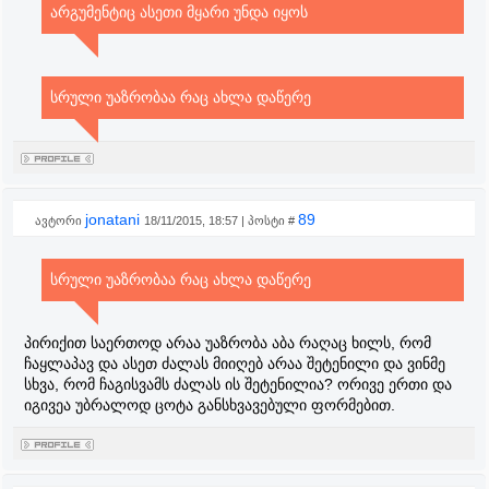
არგუმენტიც ასეთი მყარი უნდა იყოს
სრული უაზრობაა რაც ახლა დაწერე
jonatani
89
ავტორი
18/11/2015, 18:57 | პოსტი #
სრული უაზრობაა რაც ახლა დაწერე
პირიქით საერთოდ არაა უაზრობა აბა რაღაც ხილს, რომ
ჩაყლაპავ და ასეთ ძალას მიიღებ არაა შეტენილი და ვინმე
სხვა, რომ ჩაგისვამს ძალას ის შეტენილია? ორივე ერთი და
იგივეა უბრალოდ ცოტა განსხვავებული ფორმებით.