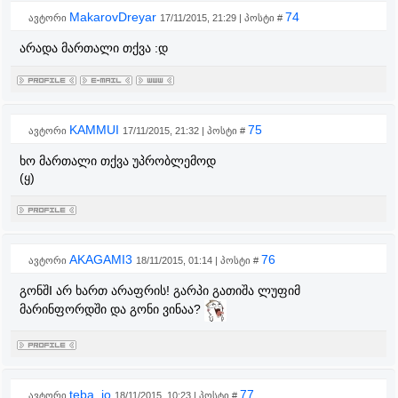
MakarovDreyar
74
ავტორი
17/11/2015, 21:29 | პოსტი #
არადა მართალი თქვა :დ
KAMMUI
75
ავტორი
17/11/2015, 21:32 | პოსტი #
ხო მართალი თქვა უპრობლემოდ
(ყ)
AKAGAMI3
76
ავტორი
18/11/2015, 01:14 | პოსტი #
გონშI არ ხართ არაფრის! გარპი გათიშა ლუფიმ
მარინფორდში და გონი ვინაა?
teba_io
77
ავტორი
18/11/2015, 10:23 | პოსტი #