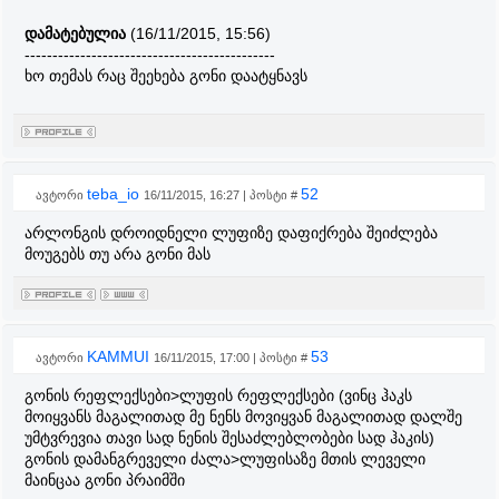
დამატებულია
(16/11/2015, 15:56)
---------------------------------------------
ხო თემას რაც შეეხება გონი დაატყნავს
teba_io
52
ავტორი
16/11/2015, 16:27 | პოსტი #
არლონგის დროიდნელი ლუფიზე დაფიქრება შეიძლება
მოუგებს თუ არა გონი მას
KAMMUI
53
ავტორი
16/11/2015, 17:00 | პოსტი #
გონის რეფლექსები>ლუფის რეფლექსები (ვინც ჰაკს
მოიყვანს მაგალითად მე ნენს მოვიყვან მაგალითად დალშე
უმტვრევია თავი სად ნენის შესაძლებლობები სად ჰაკის)
გონის დამანგრეველი ძალა>ლუფისაზე მთის ლეველი
მაინცაა გონი პრაიმში