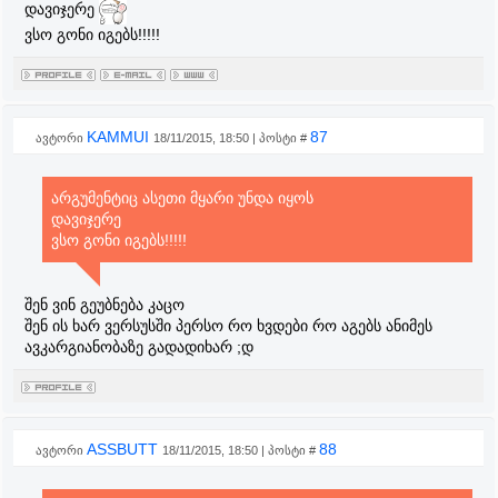
დავიჯერე
ვსო გონი იგებს!!!!!
KAMMUI
87
ავტორი
18/11/2015, 18:50 | პოსტი #
არგუმენტიც ასეთი მყარი უნდა იყოს
დავიჯერე
ვსო გონი იგებს!!!!!
შენ ვინ გეუბნება კაცო
შენ ის ხარ ვერსუსში პერსო რო ხვდები რო აგებს ანიმეს
ავკარგიანობაზე გადადიხარ ;დ
ASSBUTT
88
ავტორი
18/11/2015, 18:50 | პოსტი #