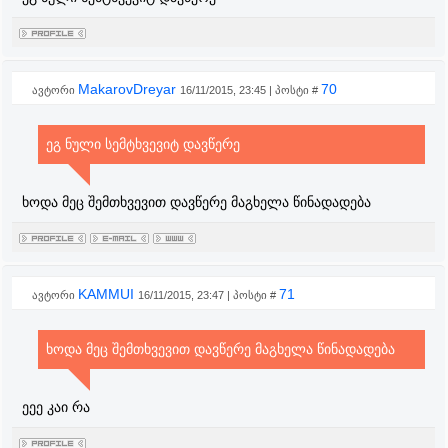
MakarovDreyar
70
ავტორი
16/11/2015, 23:45 | პოსტი #
ეგ ნული სემტხვევიტ დავწერე
ხოდა მეც შემთხვევით დავწერე მაგხელა წინადადება
KAMMUI
71
ავტორი
16/11/2015, 23:47 | პოსტი #
ხოდა მეც შემთხვევით დავწერე მაგხელა წინადადება
ეეე კაი რა