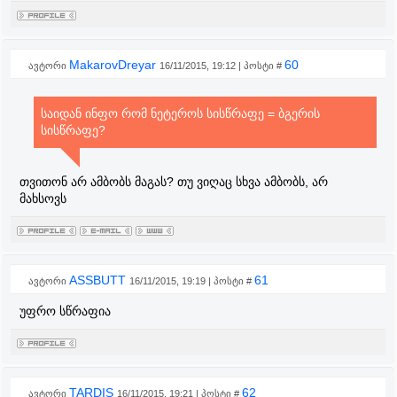
MakarovDreyar
60
ავტორი
16/11/2015, 19:12 | პოსტი #
საიდან ინფო რომ ნეტეროს სისწრაფე = ბგერის
სისწრაფე?
თვითონ არ ამბობს მაგას? თუ ვიღაც სხვა ამბობს, არ
მახსოვს
ASSBUTT
61
ავტორი
16/11/2015, 19:19 | პოსტი #
უფრო სწრაფია
TARDIS
62
ავტორი
16/11/2015, 19:21 | პოსტი #