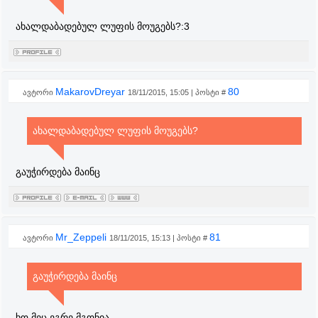
ახალდაბადებულ ლუფის მოუგებს?:3
MakarovDreyar
80
ავტორი
18/11/2015, 15:05 | პოსტი #
ახალდაბადებულ ლუფის მოუგებს?
გაუჭირდება მაინც
Mr_Zeppeli
81
ავტორი
18/11/2015, 15:13 | პოსტი #
გაუჭირდება მაინც
ხო მეც ეგრე მგონია