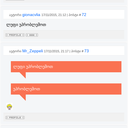
gionacvlia
72
ავტორი
17/11/2015, 21:12 | პოსტი #
ლუფი უპრობლემოთ
Mr_Zeppeli
73
ავტორი
17/11/2015, 21:17 | პოსტი #
ლუფი უპრობლემოთ
უპრობლემოთ