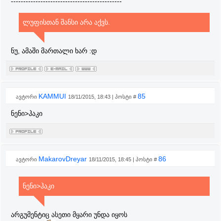
---------------------------------------------
ლუფისთან შანსი არა აქვს.
ნუ, ამაში მართალი ხარ :დ
KAMMUI
85
ავტორი
18/11/2015, 18:43 | პოსტი #
ნენი>ჰაკი
MakarovDreyar
86
ავტორი
18/11/2015, 18:45 | პოსტი #
ნენი>ჰაკი
არგუმენტიც ასეთი მყარი უნდა იყოს