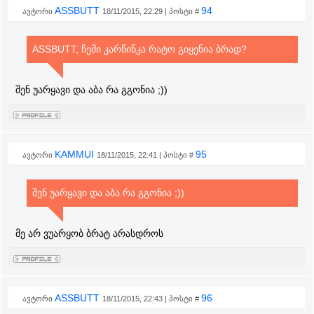
ASSBUTT
94
ავტორი
18/11/2015, 22:29 | პოსტი #
ASSBUTT, ჩემი კარწინკა რატო გიყენია ბრად?
შენ უარყავი და აბა რა გგონია ;))
KAMMUI
95
ავტორი
18/11/2015, 22:41 | პოსტი #
შენ უარყავი და აბა რა გგონია ;))
მე არ ვუარყობ ბრატ არასდროს
ASSBUTT
96
ავტორი
18/11/2015, 22:43 | პოსტი #