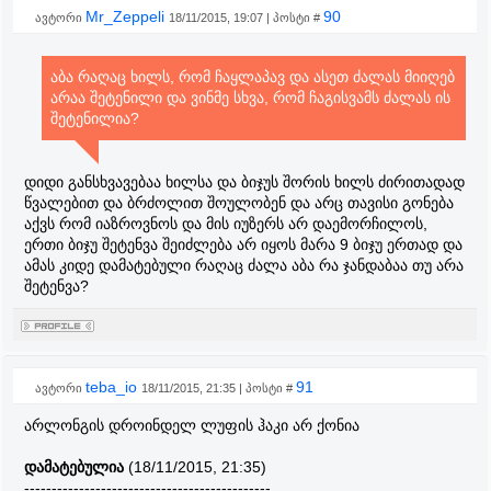
Mr_Zeppeli
90
ავტორი
18/11/2015, 19:07 | პოსტი #
აბა რაღაც ხილს, რომ ჩაყლაპავ და ასეთ ძალას მიიღებ
არაა შეტენილი და ვინმე სხვა, რომ ჩაგისვამს ძალას ის
შეტენილია?
დიდი განსხვავებაა ხილსა და ბიჯუს შორის ხილს ძირითადად
წვალებით და ბრძოლით შოულობენ და არც თავისი გონება
აქვს რომ იაზროვნოს და მის იუზერს არ დაემორჩილოს,
ერთი ბიჯუ შეტენვა შეიძლება არ იყოს მარა 9 ბიჯუ ერთად და
ამას კიდე დამატებული რაღაც ძალა აბა რა ჯანდაბაა თუ არა
შეტენვა?
teba_io
91
ავტორი
18/11/2015, 21:35 | პოსტი #
არლონგის დროინდელ ლუფის ჰაკი არ ქონია
დამატებულია
(18/11/2015, 21:35)
---------------------------------------------