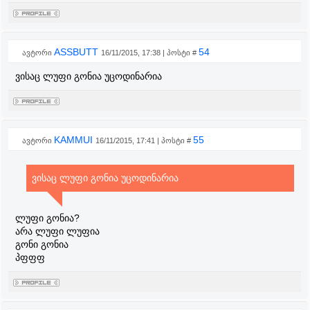
ASSBUTT
54
ავტორი
16/11/2015, 17:38 | პოსტი #
ვისაც ლუფი გონია უცოდინარია
KAMMUI
55
ავტორი
16/11/2015, 17:41 | პოსტი #
ვისაც ლუფი გონია უცოდინარია
ლუფი გონია?
არა ლუფი ლუფია
გონი გონია
პფფფ