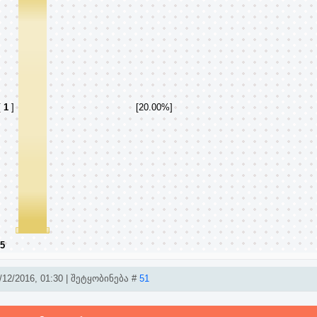
[
1
]
[20.00%]
5
12/2016, 01:30 | შეტყობინება #
51