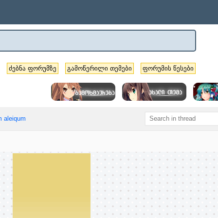
ძებნა ფორუმზე
გამოწერილი თემები
ფორუმის წესები
 aleiqum