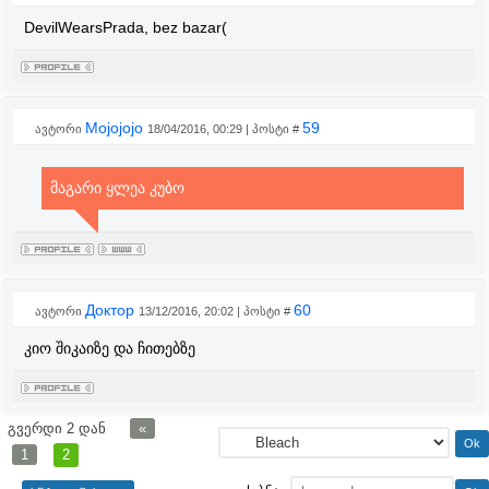
DevilWearsPrada, bez bazar(
Mojojojo
59
ავტორი
18/04/2016, 00:29 | პოსტი #
მაგარი ყლეა კუბო
Доктор
60
ავტორი
13/12/2016, 20:02 | პოსტი #
კიო შიკაიზე და ჩითებზე
გვერდი
2
დან
«
1
2