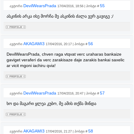
DevilWearsPrada
55
ავტორი
17/04/2016, 18:56 | პოსტი #
ასკინის არკა ისე მორჩა მე ასკინის ძალა ვერ გავიგე ;/
AKAGAMI3
56
ავტორი
17/04/2016, 20:17 | პოსტი #
DevilWearsPrada, chven raga vtqvat verc uraharas bankaize
gaviget veraferi da verc zarakisaze daje zarakis bankai saxelic
ar vicit mgoni iachiru qvia!
DevilWearsPrada
57
ავტორი
17/04/2016, 20:47 | პოსტი #
ხო და მაგარი ყლეა კუბო, მე ამის თქმა მინდა
AKAGAMI3
58
ავტორი
17/04/2016, 21:27 | პოსტი #