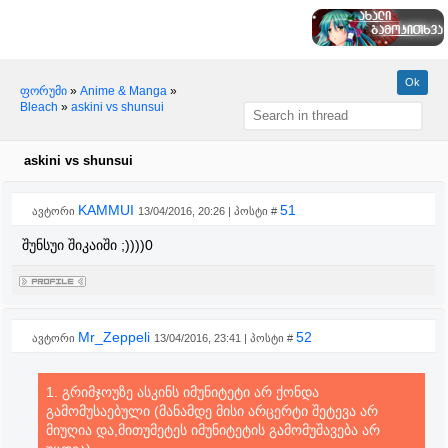
ფორუმი
»
Anime & Manga
»
Bleach
»
askini vs shunsui
askini vs shunsui
KAMMUI
51
ავტორი
13/04/2016, 20:26 | პოსტი #
შუნსუი შიკაიში ;))))0
Mr_Zeppeli
52
ავტორი
13/04/2016, 23:41 | პოსტი #
1. გრიმჯოუზე ასკინს იმუნიტეტი არ ქონდა
გამომუსაებული (მანამდე მისი არცერტი შეტევა არ
მიუღია და,მითუმეტეს იმუნიტეტის გამომუშავება არ