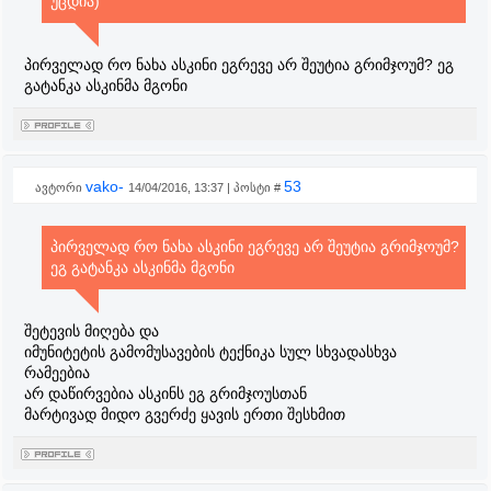
უცდია)
პირველად რო ნახა ასკინი ეგრევე არ შეუტია გრიმჯოუმ? ეგ
გატანკა ასკინმა მგონი
vako-
53
ავტორი
14/04/2016, 13:37 | პოსტი #
პირველად რო ნახა ასკინი ეგრევე არ შეუტია გრიმჯოუმ?
ეგ გატანკა ასკინმა მგონი
შეტევის მიღება და
იმუნიტეტის გამომუსავების ტექნიკა სულ სხვადასხვა
რამეებია
არ დაწირვებია ასკინს ეგ გრიმჯოუსთან
მარტივად მიდო გვერძე ყავის ერთი შესხმით