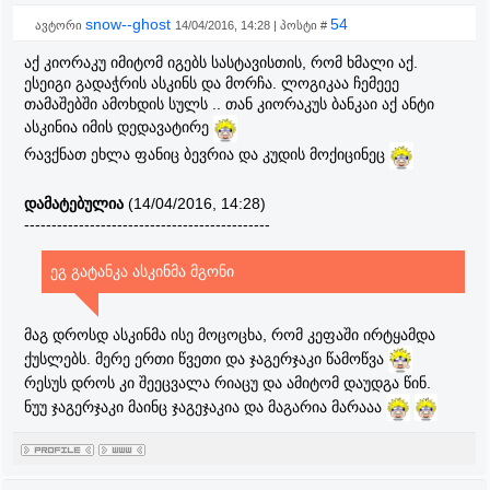
snow--ghost
54
ავტორი
14/04/2016, 14:28 | პოსტი #
აქ კიორაკუ იმიტომ იგებს სასტავისთის, რომ ხმალი აქ.
ესეიგი გადაჭრის ასკინს და მორჩა. ლოგიკაა ჩემეეე
თამაშებში ამოხდის სულს .. თან კიორაკუს ბანკაი აქ ანტი
ასკინია იმის დედავატირე
რავქნათ ეხლა ფანიც ბევრია და კუდის მოქიცინეც
დამატებულია
(14/04/2016, 14:28)
---------------------------------------------
ეგ გატანკა ასკინმა მგონი
მაგ დროსდ ასკინმა ისე მოცოცხა, რომ კეფაში ირტყამდა
ქუსლებს. მერე ერთი წვეთი და ჯაგერჯაკი წამოწვა
რესუს დროს კი შეეცვალა რიაცუ და ამიტომ დაუდგა წინ.
ნუუ ჯაგერჯაკი მაინც ჯაგეჯაკია და მაგარია მარააა