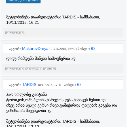
შეტყობინება დაარედაქტირა:
TARDIS
-
სამშაბათი,
10/11/2015, 16:21
MakarovDreyar
62
ავტორი
10/11/2015, 16:42 | პოსტი #
დიდუ რამდენი მინუსი ჩამოუწერია :დ
TARDIS
63
ავტორი
10/11/2015, 17:11 | პოსტი #
ჰაო სოლოზე გაიტანს
ტორიკოს,ოპს,ბლიჩს,ნარუტოს,ფტს,ნანაცუს წესით :დ
ისეც არაა სუსტი ვერსი რავი,გამიჭირდა ფიტების გაგება და
ვისის/acfს მივენდობი :დ
შეტყობინება დაარედაქტირა:
TARDIS
-
სამშაბათი,
10/11/2015, 17:12