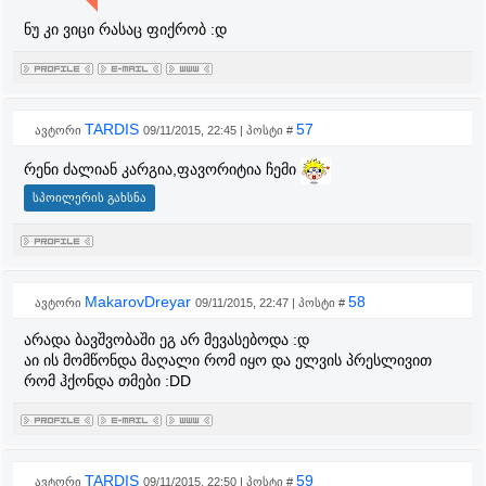
ნუ კი ვიცი რასაც ფიქრობ :დ
TARDIS
57
ავტორი
09/11/2015, 22:45 | პოსტი #
რენი ძალიან კარგია,ფავორიტია ჩემი
MakarovDreyar
58
ავტორი
09/11/2015, 22:47 | პოსტი #
არადა ბავშვობაში ეგ არ მევასებოდა :დ
აი ის მომწონდა მაღალი რომ იყო და ელვის პრესლივით
რომ ჰქონდა თმები :DD
TARDIS
59
ავტორი
09/11/2015, 22:50 | პოსტი #