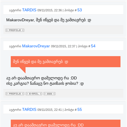
TARDIS
53
ავტორი
09/11/2015, 22:36 | პოსტი #
MakarovDreyar, შენ იწყებ და მე ვამთავრებ :დ
MakarovDreyar
54
ავტორი
09/11/2015, 22:37 | პოსტი #
შენ იწყებ და მე ვამთავრებ :დ
აუ არ დაამთავრო დამელოდე რა :DD
ისე კარგია? ნანაცუ ნო ტაიზაის ჯობია? :დ
TARDIS
55
ავტორი
09/11/2015, 22:41 | პოსტი #
აუ არ დაამთავრო დამელოდე რა :DD