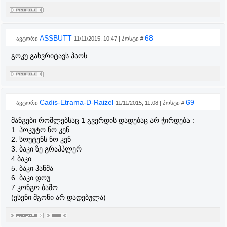
ASSBUTT
68
ავტორი
11/11/2015, 10:47 | პოსტი #
გოკუ გახვრიტავს ჰაოს
Cadis-Etrama-D-Raizel
69
ავტორი
11/11/2015, 11:08 | პოსტი #
მანგები რომლებსაც 1 გვერდის დადებაც არ ჭირდება :_
1. ჰოკუტო ნო კენ
2. სოუტენს ნო კენ
3. ბაკი ზე გრაპპლერ
4.ბაკი
5. ბაკი ჰანმა
6. ბაკი დოუ
7.კონგო ბაშო
(ესენი მგონი არ დადებულა)