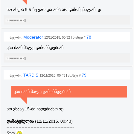
ხო ახლა 9.5-ზე ვარ და არა არ გამოჩენილან :დ
Moderator
78
ავტორი
12/11/2015, 00:32 | პოსტი #
კაი ძაან მალე გამოჩნდებიან
TARDIS
79
ავტორი
12/11/2015, 00:43 | პოსტი #
კაი ძაან მალე გამოჩნდებიან
ხო ვნახე 15-ში ჩნდებიანო :დ
დამატებულია
(12/11/2015, 00:43)
---------------------------------------------
წტფ