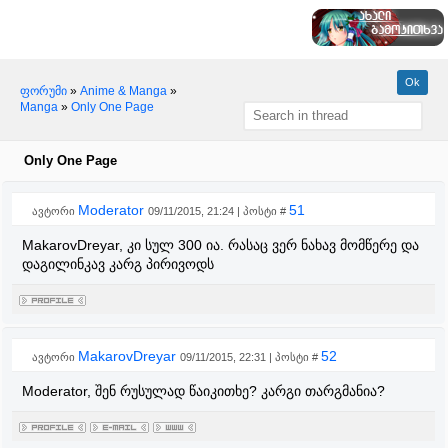
ფორუმი
»
Anime & Manga
»
Manga
»
Only One Page
Only One Page
Moderator
51
ავტორი
09/11/2015, 21:24 | პოსტი #
MakarovDreyar, კი სულ 300 ია. რასაც ვერ ნახავ მომწერე და
დაგილინკავ კარგ პირივოდს
MakarovDreyar
52
ავტორი
09/11/2015, 22:31 | პოსტი #
Moderator, შენ რუსულად წაიკითხე? კარგი თარგმანია?