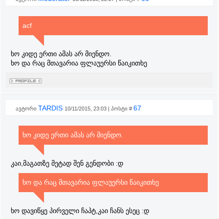
acf
ხო კიდე ერთი ამას არ მიენდო.
ხო და რაც მთავარია ფლაუერსი წაიკითხე
TARDIS
67
ავტორი
10/11/2015, 23:03 | პოსტი #
ხო კიდე ერთი ამას არ მიენდო.
კაი,მაგათზე მეტად შენ გენდობი :დ
ხო და რაც მთავარია ფლაუერსი წაიკითხე
ხო დავიწყე პირველი ჩაპტ,კაი ჩანს ესეც :დ