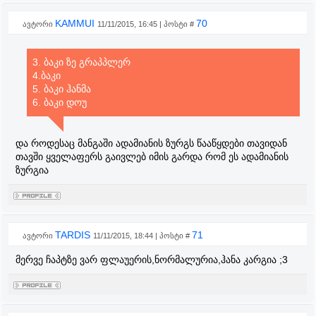
KAMMUI
70
ავტორი
11/11/2015, 16:45 | პოსტი #
3. ბაკი ზე გრაპპლერ
4.ბაკი
5. ბაკი ჰანმა
6. ბაკი დოუ
და როდესაც მანგაში ადამიანის ზურგს წააწყდები თავიდან
თავში ყველაფერს გაივლებ იმის გარდა რომ ეს ადამიანის
ზურგია
TARDIS
71
ავტორი
11/11/2015, 18:44 | პოსტი #
მერვე ჩაპტზე ვარ ფლაუერის,ნორმალურია,ჰანა კარგია ;3