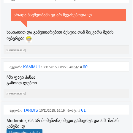
არადა ბავშვობაში ეგ არ მევასებოდა :დ
ხასიათით და განვითარებით ბესტია,თან მიყვარს შუბის
იუზერები
KAMMUI
60
ავტორი
10/11/2015, 08:27 | პოსტი #
ჩმი ფავი ჰანაა
გამოით ლუბოი
TARDIS
61
ავტორი
10/11/2015, 16:19 | პოსტი #
Moderator, რა არ მომეწონა,იმედი გამიცრუა და ა.შ. შამან
კინგში :დ