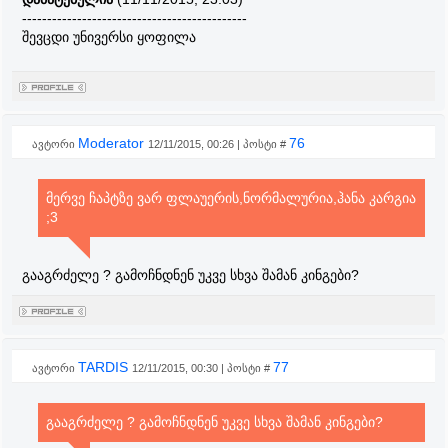
---------------------------------------------
შევცდი უნივერსი ყოფილა
Moderator
76
ავტორი
12/11/2015, 00:26 | პოსტი #
მერვე ჩაპტზე ვარ ფლაუერის,ნორმალურია,ჰანა კარგია
;3
გააგრძელე ? გამოჩნდნენ უკვე სხვა შამან კინგები?
TARDIS
77
ავტორი
12/11/2015, 00:30 | პოსტი #
გააგრძელე ? გამოჩნდნენ უკვე სხვა შამან კინგები?