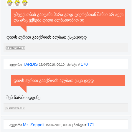
უმეტესობას გაიტანს მარა გოდ-ტიერებთან შანსი არ აქვს
და არც ექნება დიდი ალბათობით :დ
დიოს აურით გააქრობს ალბათ ესკა:დდდ
TARDIS
170
ავტორი
15/04/2016, 00:10 | პოსტი #
დიოს აურით გააქრობს ალბათ ესკა:დდდ
შენ წარმოიდგინე
Mr_Zeppeli
171
ავტორი
15/04/2016, 00:20 | პოსტი #