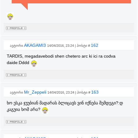
AKAGAMI3
162
ავტორი
14/04/2016, 23:24 | პოსტი #
TARDIS, megadavebodi shen chetero arc ki ici ra codva
daide:Dddd
Mr_Zeppeli
163
ავტორი
14/04/2016, 23:24 | პოსტი #
ხო ესკა ჯუუბიან მადარას ბლიცავს ვინ იქნება შემდეგი?:დ
კაგუია ხომ არა?