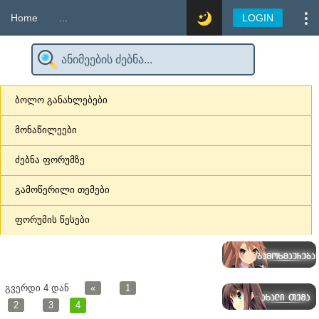
Home
...
LOGIN
ბოლო განახლებები
მონაწილეები
ძებნა ფორუმზე
გამოწერილი თემები
ფორუმის წესები
გვერდი
4
დან
«
1
2
3
4