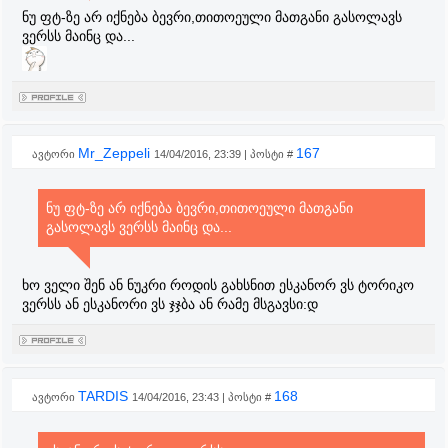
ნუ ფტ-ზე არ იქნება ბევრი,თითოეული მათგანი გასოლავს
ვერსს მაინც და...
Mr_Zeppeli
167
ავტორი
14/04/2016, 23:39 | პოსტი #
ნუ ფტ-ზე არ იქნება ბევრი,თითოეული მათგანი
გასოლავს ვერსს მაინც და...
ხო ველი შენ ან ნუკრი როდის გახსნით ესკანორ ვს ტორიკო
ვერსს ან ესკანორი ვს ჯჯბა ან რამე მსგავსი:დ
TARDIS
168
ავტორი
14/04/2016, 23:43 | პოსტი #