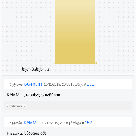
სულ პასუხი:
3
GGenuiss
151
ავტორი
15/11/2015, 20:55 | პოსტი #
KAMMUI, ფაისაღს ბაზრობ
KAMMUI
152
ავტორი
15/11/2015, 20:58 | პოსტი #
Hissoka, სპასიბა ძმა