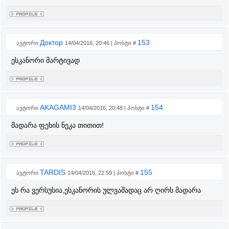
Доктор
153
ავტორი
14/04/2016, 20:46 | პოსტი #
ესკანორი მარტივად
AKAGAMI3
154
ავტორი
14/04/2016, 20:48 | პოსტი #
მადარა ფეხის ნეკა თითით!
TARDIS
155
ავტორი
14/04/2016, 22:59 | პოსტი #
ეს რა ვერსუსია,ესკანორის ულვაშადაც არ ღირს მადარა