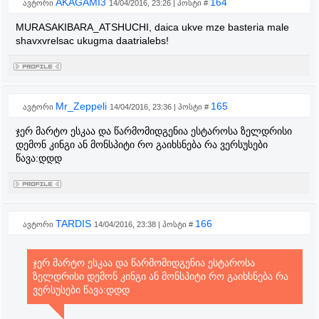
AKAGAMI3
164
ავტორი
14/04/2016, 23:26 | პოსტი #
MURASAKIBARA_ATSHUCHI, daica ukve mze basteria male
shavxvrelsac ukugma daatrialebs!
Mr_Zeppeli
165
ავტორი
14/04/2016, 23:36 | პოსტი #
ჯერ მარტო ესკაა და წარმომიდგენია ესტაროსა ზელდრისი
დემონ კინგი ან მონსპიტი რო გაიხსნება რა ვერსუსები
წავა:დდდ
TARDIS
166
ავტორი
14/04/2016, 23:38 | პოსტი #
ჯერ მარტო ესკაა და წარმომიდგენია ესტაროსა
ზელდრისი დემონ კინგი ან მონსპიტი რო გაიხსნება რა
ვერსუსები წავა:დდდ