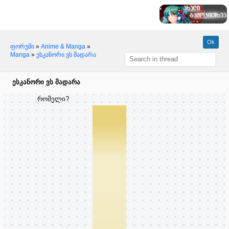
ფორუმი
»
Anime & Manga
»
Manga
»
ესკანორი ვს მადარა
ესკანორი ვს მადარა
რომელი?