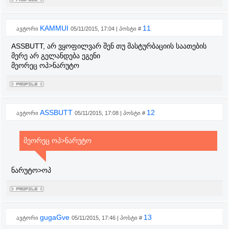
KAMMUI
11
ავტორი
05/11/2015, 17:04 | პოსტი #
ASSBUTT, არ ვყოფილვარ შენ თუ მასტურბაციის საათების
მერე არ გელანდება ეგენი
მეორეც ოპ>ნარუტო
ASSBUTT
12
ავტორი
05/11/2015, 17:08 | პოსტი #
მეორეც ოპ>ნარუტო
ნარუტო>ოპ
gugaGve
13
ავტორი
05/11/2015, 17:46 | პოსტი #