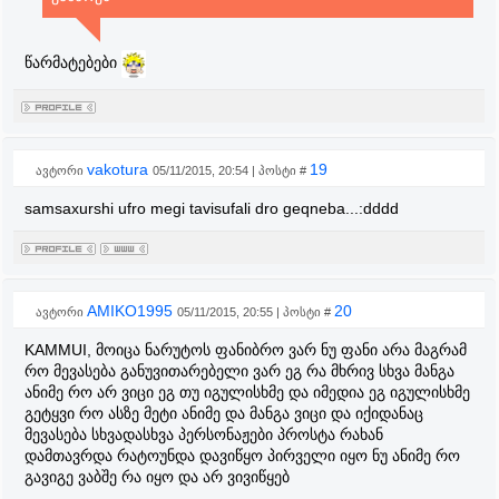
წარმატებები
vakotura
19
ავტორი
05/11/2015, 20:54 | პოსტი #
samsaxurshi ufro megi tavisufali dro geqneba...:dddd
AMIKO1995
20
ავტორი
05/11/2015, 20:55 | პოსტი #
KAMMUI, მოიცა ნარუტოს ფანიბრო ვარ ნუ ფანი არა მაგრამ
რო მევასება განუვითარებელი ვარ ეგ რა მხრივ სხვა მანგა
ანიმე რო არ ვიცი ეგ თუ იგულისხმე და იმედია ეგ იგულისხმე
გეტყვი რო ასზე მეტი ანიმე და მანგა ვიცი და იქიდანაც
მევასება სხვადასხვა პერსონაჟები პროსტა რახან
დამთავრდა რატოუნდა დავიწყო პირველი იყო ნუ ანიმე რო
გავიგე ვაბშე რა იყო და არ ვივიწყებ