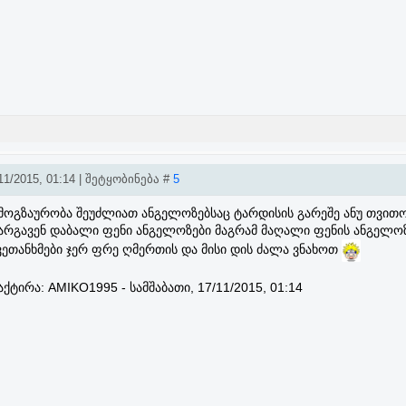
1/2015, 01:14 | შეტყობინება #
5
 მოგზაურობა შეუძლიათ ანგელოზებსაც ტარდისის გარეშე ანუ თვით
კარგავენ დაბალი ფენი ანგელოზები მაგრამ მაღალი ფენის ანგელო
ვეთანხმები ჯერ ფრე ღმერთის და მისი დის ძალა ვნახოთ
აქტირა:
AMIKO1995
-
სამშაბათი, 17/11/2015, 01:14