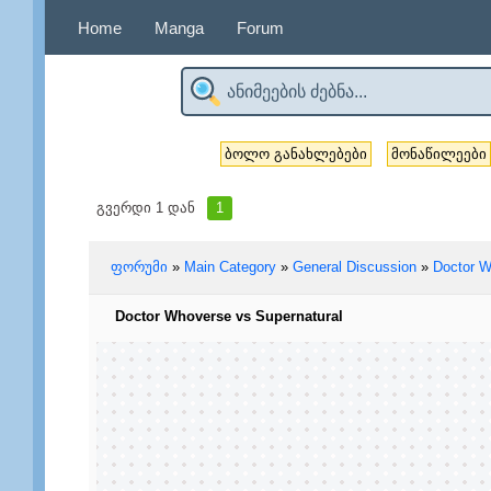
Home
Manga
Forum
ბოლო განახლებები
მონაწილეები
გვერდი
1
დან
1
ფორუმი
»
Main Category
»
General Discussion
»
Doctor W
Doctor Whoverse vs Supernatural