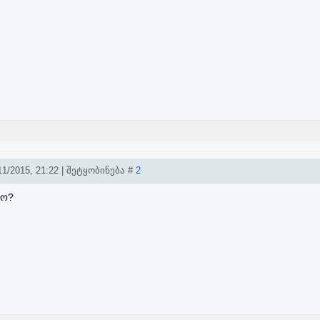
1/2015, 21:22 | შეტყობინება #
2
ხო?