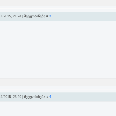
1/2015, 21:24 | შეტყობინება #
3
1/2015, 23:29 | შეტყობინება #
4