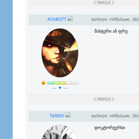
ASSBUTT
თარიღი: ორშაბათი, 16/1
მასტერი ან ფრე
--- ▼ ---
TARDIS
თარიღი: ორშაბათი, 16/1
დოკტორვერსი