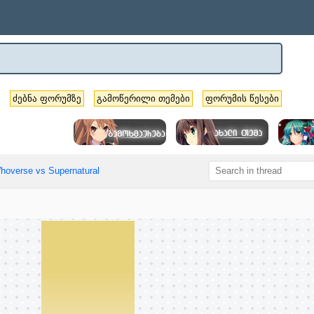
ძებნა ფორუმზე
გამოწერილი თემები
ფორუმის წესები
hoverse vs Supernatural